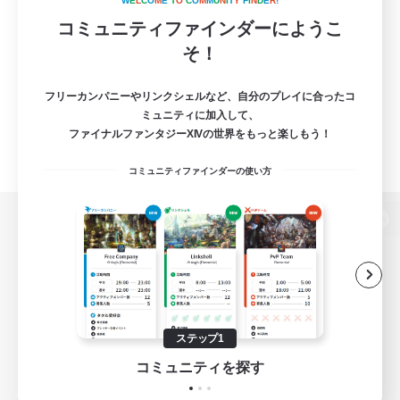
W
E
L
C
O
M
E
T
O
C
O
M
M
U
N
I
T
Y
F
I
N
D
E
R
!
コミュニティファインダーにようこ
そ！
フリーカンパニーやリンクシェルなど、自分のプレイに合ったコ
ミュニティに加入して、
ファイナルファンタジーXIVの世界をもっと楽しもう！
コミュニティファインダーの使い方
パソコン版へ
関連商品
e-STOREで購入
ステップ1
ゲームダウンロード
コミュニティを探す