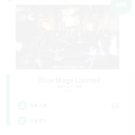
NEW
Blue Mage Limited
追加メンバー募集
Meteor
50
募集人数
青魔道士