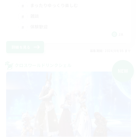
まったりゆっくり楽しむ
雑談
体験歓迎
JA
詳細を見る
募集期間: 2026/09/05 まで
クロスワールドリンクシェル
NEW