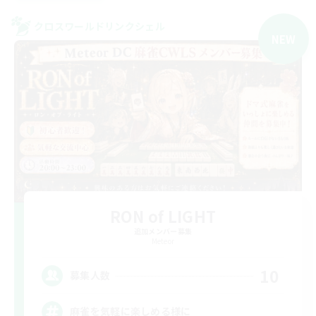
クロスワールドリンクシェル
NEW
RON of LIGHT
追加メンバー募集
Meteor
10
募集人数
麻雀を気軽に楽しめる様に