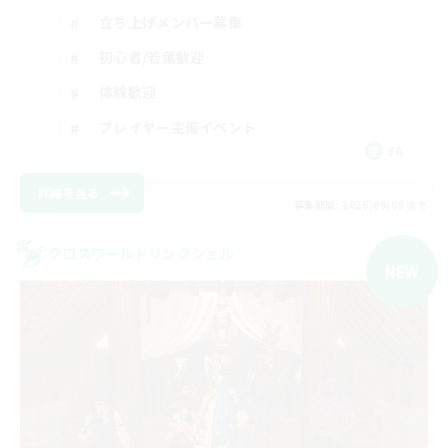
立ち上げメンバー募集
初心者/若葉歓迎
体験歓迎
プレイヤー主催イベント
JA
詳細を見る
募集期間: 2026/09/05 まで
クロスワールドリンクシェル
NEW