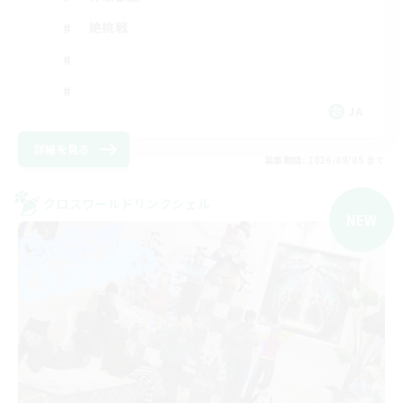
絶挑戦
JA
詳細を見る
募集期間: 2026/09/05 まで
クロスワールドリンクシェル
NEW