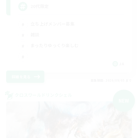
20代限定
立ち上げメンバー募集
雑談
まったりゆっくり楽しむ
JA
詳細を見る
募集期間: 2026/09/05 まで
クロスワールドリンクシェル
NEW