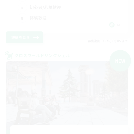
初心者/若葉歓迎
体験歓迎
JA
詳細を見る
募集期間: 2026/09/05 まで
クロスワールドリンクシェル
NEW