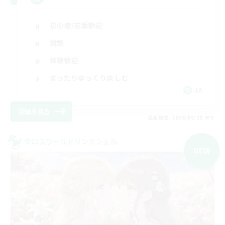
初心者/若葉歓迎
雑談
体験歓迎
まったりゆっくり楽しむ
JA
詳細を見る
募集期間: 2026/09/05 まで
クロスワールドリンクシェル
NEW