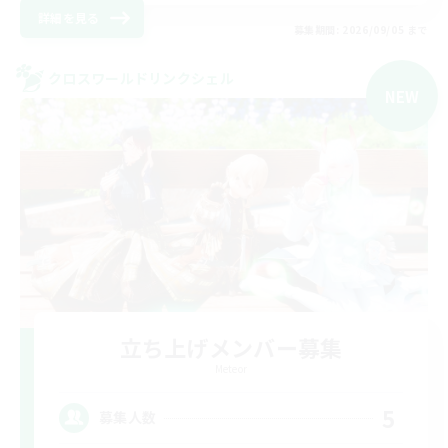
詳細を見る
募集期間: 2026/09/05 まで
クロスワールドリンクシェル
NEW
立ち上げメンバー募集
Meteor
5
募集人数