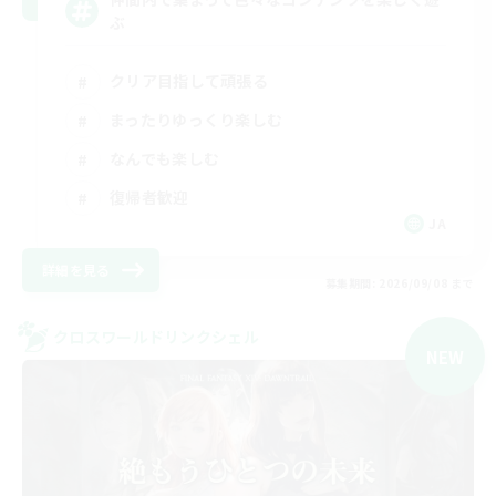
ぶ
クリア目指して頑張る
まったりゆっくり楽しむ
なんでも楽しむ
復帰者歓迎
JA
詳細を見る
募集期間: 2026/09/08 まで
クロスワールドリンクシェル
NEW