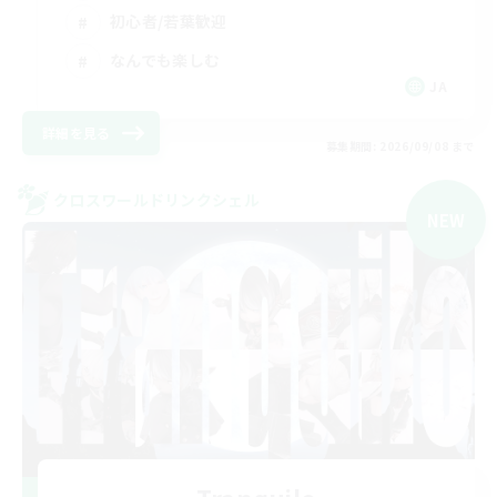
初心者/若葉歓迎
なんでも楽しむ
JA
詳細を見る
募集期間: 2026/09/08 まで
クロスワールドリンクシェル
NEW