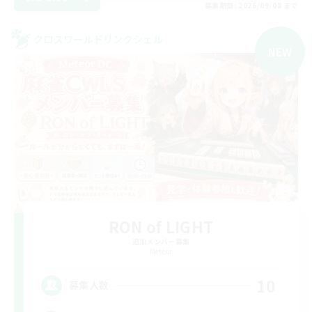
募集期間: 2026/09/08 まで
クロスワールドリンクシェル
NEW
RON of LIGHT
追加メンバー募集
Meteor
10
募集人数