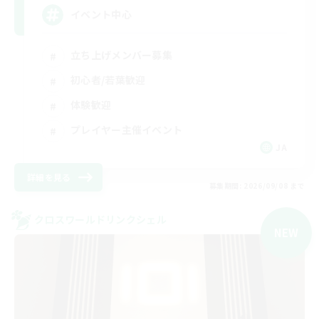
イベント中心
立ち上げメンバー募集
初心者/若葉歓迎
体験歓迎
プレイヤー主催イベント
JA
詳細を見る
募集期間: 2026/09/08 まで
クロスワールドリンクシェル
NEW