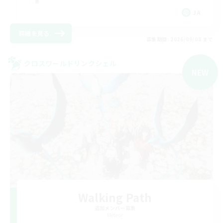
JA
詳細を見る
募集期間: 2026/09/08 まで
クロスワールドリンクシェル
NEW
Walking Path
追加メンバー募集
Meteor