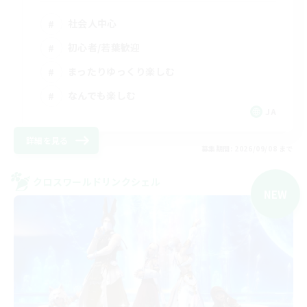
社会人中心
初心者/若葉歓迎
まったりゆっくり楽しむ
なんでも楽しむ
JA
詳細を見る
募集期間: 2026/09/08 まで
クロスワールドリンクシェル
NEW