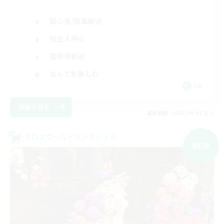
初心者/若葉歓迎
社会人中心
復帰者歓迎
なんでも楽しむ
JA
詳細を見る
募集期間: 2026/09/08 まで
クロスワールドリンクシェル
NEW