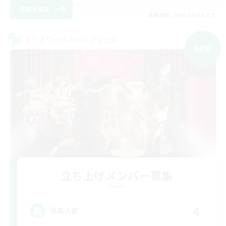
詳細を見る
募集期間: 2026/09/08 まで
クロスワールドリンクシェル
NEW
立ち上げメンバー募集
Meteor
4
募集人数