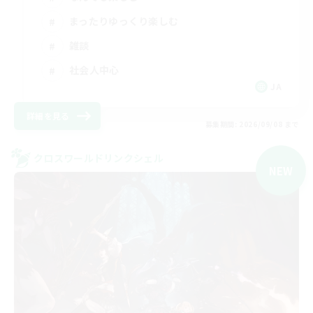
まったりゆっくり楽しむ
雑談
社会人中心
JA
詳細を見る
募集期間: 2026/09/08 まで
クロスワールドリンクシェル
NEW