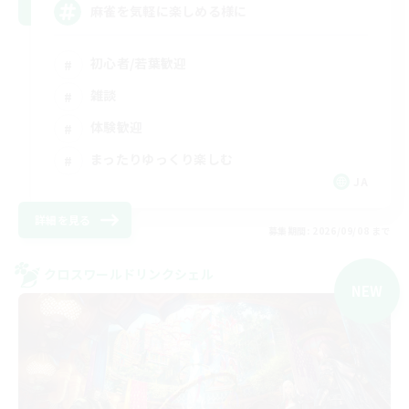
麻雀を気軽に楽しめる様に
初心者/若葉歓迎
雑談
体験歓迎
まったりゆっくり楽しむ
JA
詳細を見る
募集期間: 2026/09/08 まで
クロスワールドリンクシェル
NEW