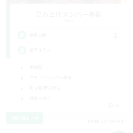
立ち上げメンバー募集
Meteor
2
募集人数
絶アルテマ
絶挑戦
立ち上げメンバー募集
初心者/若葉歓迎
社会人中心
JA
詳細を見る
募集期間: 2026/09/08 まで