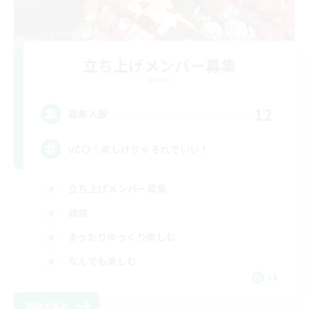
立ち上げメンバー募集
Meteor
12
募集人数
VC〇！楽しけりゃそれでいい！
立ち上げメンバー募集
雑談
まったりゆっくり楽しむ
なんでも楽しむ
JA
詳細を見る