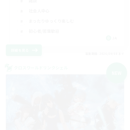
雑談
社会人中心
まったりゆっくり楽しむ
初心者/若葉歓迎
JA
詳細を見る
募集期間: 2026/09/08 まで
クロスワールドリンクシェル
NEW