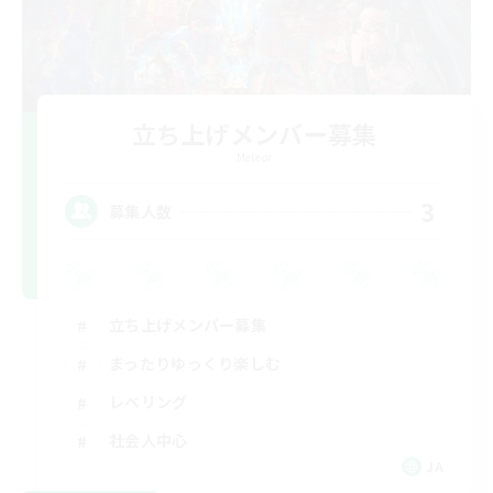
立ち上げメンバー募集
Meteor
3
募集人数
立ち上げメンバー募集
まったりゆっくり楽しむ
レベリング
社会人中心
JA