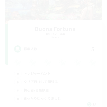
Buona Fortuna
追加メンバー募集
Meteor
5
募集人数
トレジャーハント
クリア目指して頑張る
初心者/若葉歓迎
まったりゆっくり楽しむ
JA