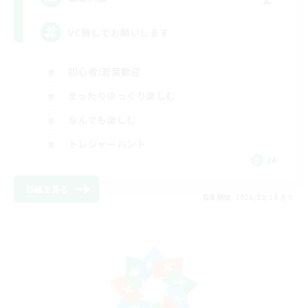
VC無しでお願いします
初心者/若葉歓迎
まったりゆっくり楽しむ
なんでも楽しむ
トレジャーハント
JA
詳細を見る
募集期間: 2026/08/16 まで