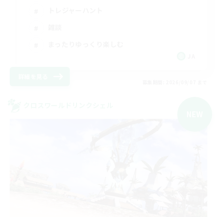
トレジャーハント
雑談
まったりゆっくり楽しむ
JA
詳細を見る
募集期間: 2026/09/07 まで
クロスワールドリンクシェル
NEW