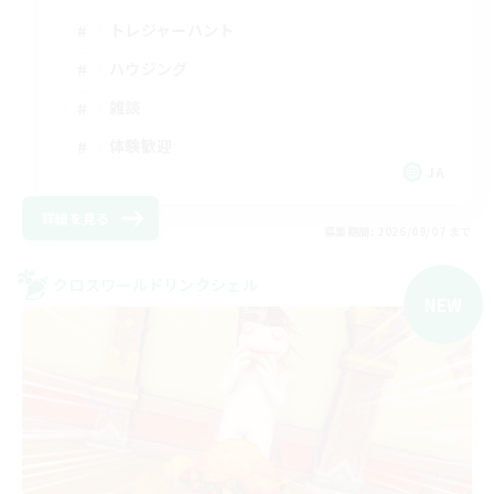
トレジャーハント
ハウジング
雑談
体験歓迎
JA
詳細を見る
募集期間: 2026/09/07 まで
クロスワールドリンクシェル
NEW