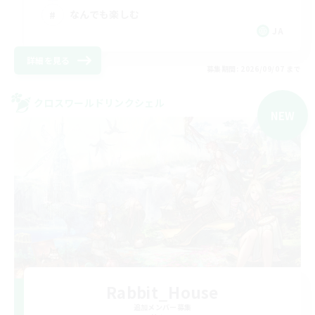
なんでも楽しむ
JA
詳細を見る
募集期間: 2026/09/07 まで
クロスワールドリンクシェル
NEW
Rabbit_House
追加メンバー募集