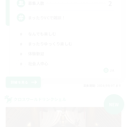
2
募集人数
まったりVCで雑談！
なんでも楽しむ
まったりゆっくり楽しむ
体験歓迎
社会人中心
JA
詳細を見る
募集期間: 2026/09/07 まで
クロスワールドリンクシェル
NEW