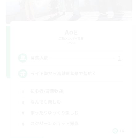
AoE
追加メンバー募集
Meteor
1
募集人数
ライト勢から高難度勢まで幅広く
初心者/若葉歓迎
なんでも楽しむ
まったりゆっくり楽しむ
スクリーンショット撮影
JA