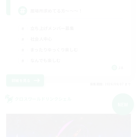
居場所求めてる方〜〜〜！
立ち上げメンバー募集
社会人中心
まったりゆっくり楽しむ
なんでも楽しむ
JA
詳細を見る
募集期間: 2026/09/07 まで
クロスワールドリンクシェル
NEW