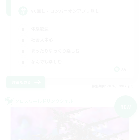
VC無し・コンパニオンアプリ無し
体験歓迎
社会人中心
まったりゆっくり楽しむ
なんでも楽しむ
JA
詳細を見る
募集期間: 2026/09/07 まで
クロスワールドリンクシェル
NEW