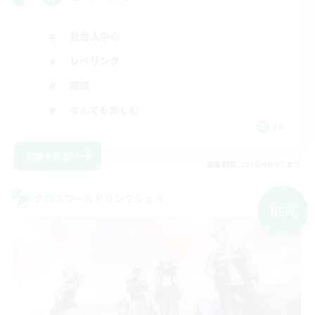
社会人中心
レベリング
雑談
なんでも楽しむ
JA
詳細を見る
募集期間: 2026/09/07 まで
クロスワールドリンクシェル
NEW