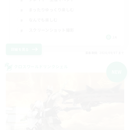
まったりゆっくり楽しむ
なんでも楽しむ
スクリーンショット撮影
JA
詳細を見る
募集期間: 2026/09/07 まで
クロスワールドリンクシェル
NEW