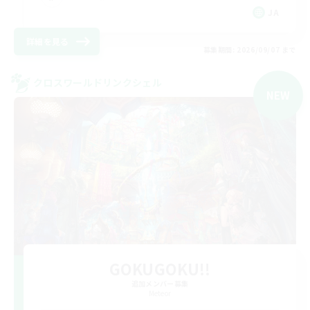
JA
詳細を見る
募集期間: 2026/09/07 まで
クロスワールドリンクシェル
NEW
GOKUGOKU!!
追加メンバー募集
Meteor