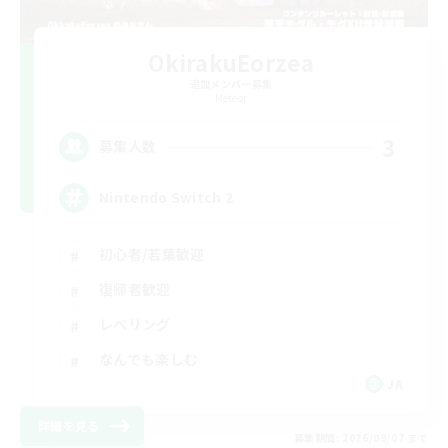
OkirakuEorzea
追加メンバー募集
Meteor
3
募集人数
Nintendo Switch 2
初心者/若葉歓迎
復帰者歓迎
レベリング
なんでも楽しむ
JA
詳細を見る
募集期間: 2026/09/07 まで