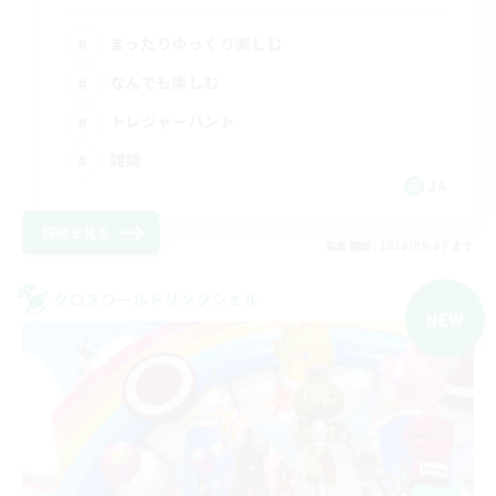
まったりゆっくり楽しむ
なんでも楽しむ
トレジャーハント
雑談
JA
詳細を見る
募集期間: 2026/09/07 まで
クロスワールドリンクシェル
NEW