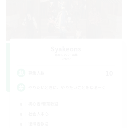
Syakeons
追加メンバー募集
Meteor
10
募集人数
やりたいときに、やりたいことをゆるーく
初心者/若葉歓迎
社会人中心
復帰者歓迎