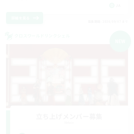
JA
詳細を見る
募集期間: 2026/09/07 まで
クロスワールドリンクシェル
NEW
立ち上げメンバー募集
Meteor