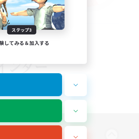
ステップ3
験してみる＆加入する