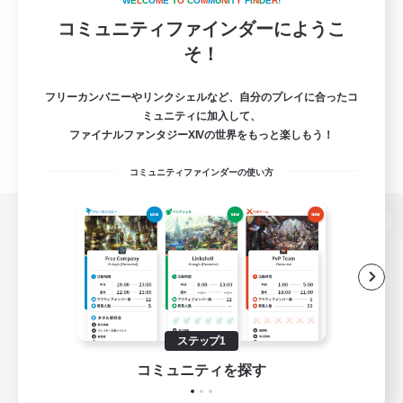
W
E
L
C
O
M
E
T
O
C
O
M
M
U
N
I
T
Y
F
I
N
D
E
R
!
コミュニティファインダーにようこ
そ！
フリーカンパニーやリンクシェルなど、自分のプレイに合ったコ
ミュニティに加入して、
ファイナルファンタジーXIVの世界をもっと楽しもう！
コミュニティファインダーの使い方
パソコン版へ
関連商品
e-STOREで購入
ステップ1
ゲームダウンロード
コミュニティを探す