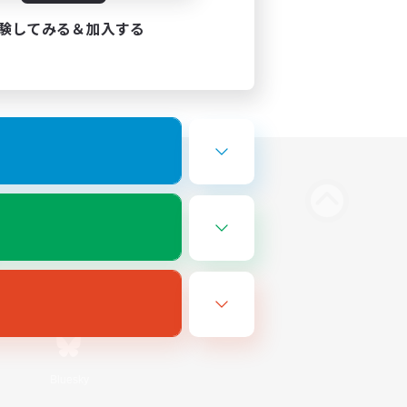
験してみる＆加入する
Bluesky