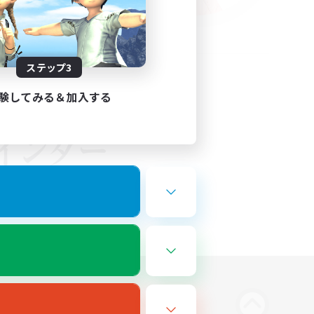
ステップ3
験してみる＆加入する