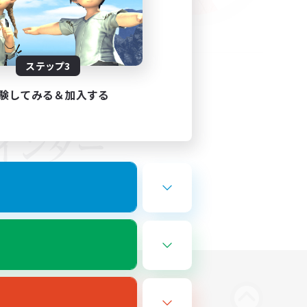
ステップ3
験してみる＆加入する