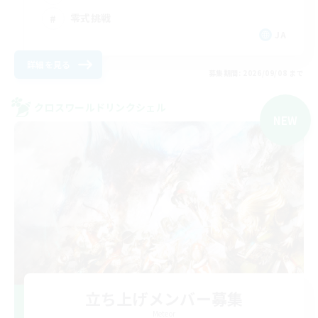
零式挑戦
JA
詳細を見る
募集期間: 2026/09/08 まで
クロスワールドリンクシェル
NEW
立ち上げメンバー募集
Meteor