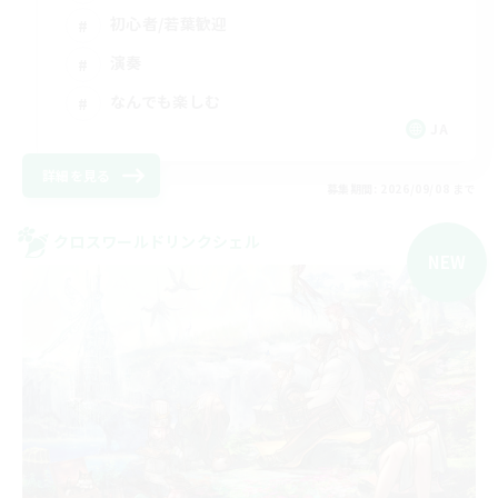
初心者/若葉歓迎
演奏
なんでも楽しむ
JA
詳細を見る
募集期間: 2026/09/08 まで
クロスワールドリンクシェル
NEW