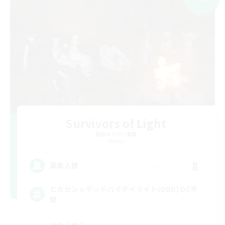
Survivors of Light
追加メンバー募集
Meteor
8
募集人数
ヒカセンｘデッドバイデイライト(DBD) DC不
問