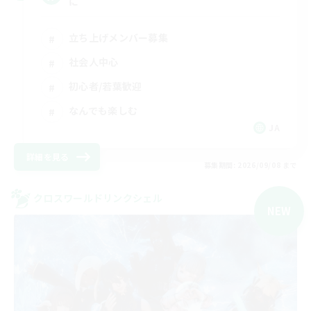
に
立ち上げメンバー募集
社会人中心
初心者/若葉歓迎
なんでも楽しむ
JA
詳細を見る
募集期間: 2026/09/08 まで
クロスワールドリンクシェル
NEW