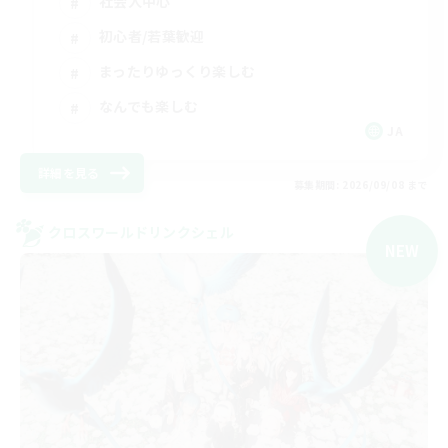
社会人中心
初心者/若葉歓迎
まったりゆっくり楽しむ
なんでも楽しむ
JA
詳細を見る
募集期間: 2026/09/08 まで
クロスワールドリンクシェル
NEW