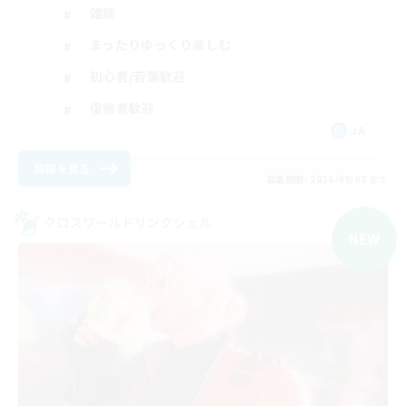
雑談
まったりゆっくり楽しむ
初心者/若葉歓迎
復帰者歓迎
JA
詳細を見る
募集期間: 2026/09/08 まで
クロスワールドリンクシェル
NEW