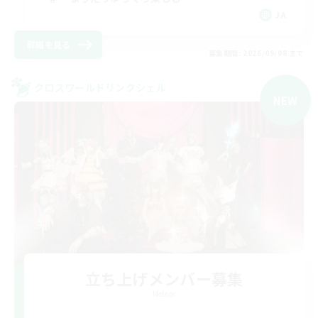
JA
詳細を見る
募集期間: 2026/09/08 まで
クロスワールドリンクシェル
NEW
立ち上げメンバー募集
Meteor