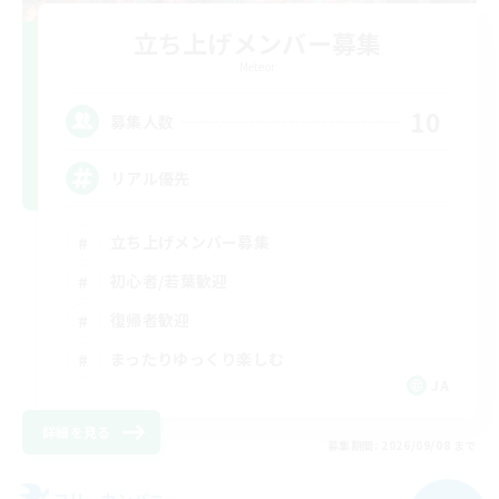
立ち上げメンバー募集
Meteor
10
募集人数
リアル優先
立ち上げメンバー募集
初心者/若葉歓迎
復帰者歓迎
まったりゆっくり楽しむ
JA
詳細を見る
募集期間: 2026/09/08 まで
フリーカンパニー