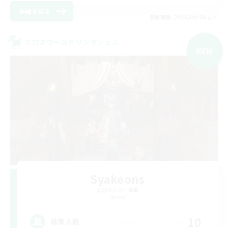
詳細を見る
募集期間: 2026/09/08 まで
クロスワールドリンクシェル
NEW
Syakeons
追加メンバー募集
Meteor
10
募集人数