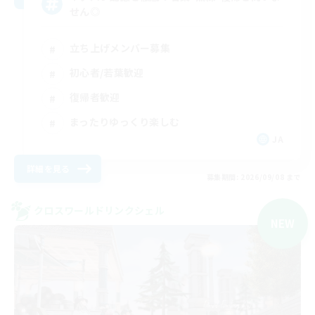
せん◎
立ち上げメンバー募集
初心者/若葉歓迎
復帰者歓迎
まったりゆっくり楽しむ
JA
詳細を見る
募集期間: 2026/09/08 まで
クロスワールドリンクシェル
NEW