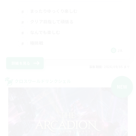
まったりゆっくり楽しむ
クリア目指して頑張る
なんでも楽しむ
極挑戦
JA
詳細を見る
募集期間: 2026/09/05 まで
クロスワールドリンクシェル
NEW