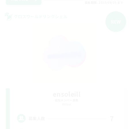
募集期間: 2026/09/05 まで
クロスワールドリンクシェル
NEW
ensoleill
追加メンバー募集
Meteor
7
募集人数