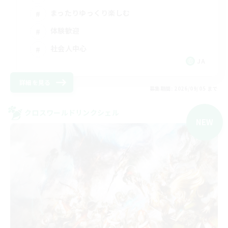
まったりゆっくり楽しむ
体験歓迎
社会人中心
JA
詳細を見る
募集期間: 2026/09/05 まで
クロスワールドリンクシェル
NEW