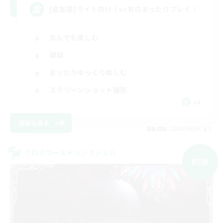
[追加募]ライト向け！vc有のまったりプレイ！
なんでも楽しむ
雑談
まったりゆっくり楽しむ
スクリーンショット撮影
JA
詳細を見る
募集期間: 2026/09/05 まで
クロスワールドリンクシェル
NEW