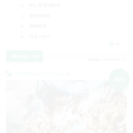
初心者/若葉歓迎
復帰者歓迎
体験歓迎
社会人中心
JA
詳細を見る
募集期間: 2026/09/05 まで
クロスワールドリンクシェル
NEW