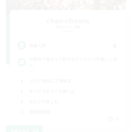
chao-chooru
追加メンバー募集
Meteor
4
募集人数
仲間内で集まって色々なコンテンツを楽しく遊
ぶ
クリア目指して頑張る
まったりゆっくり楽しむ
なんでも楽しむ
復帰者歓迎
JA
詳細を見る