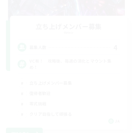
立ち上げメンバー募集
Meteor
4
募集人数
VC有！ 攻略後、毎週の消化とマウント集
め！
立ち上げメンバー募集
復帰者歓迎
零式挑戦
クリア目指して頑張る
JA