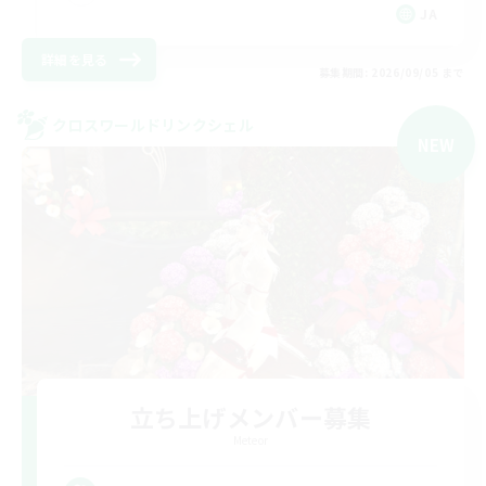
JA
詳細を見る
募集期間: 2026/09/05 まで
クロスワールドリンクシェル
NEW
立ち上げメンバー募集
Meteor