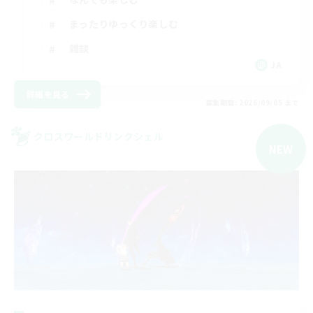
まったりゆっくり楽しむ
雑談
JA
詳細を見る
募集期間: 2026/09/05 まで
クロスワールドリンクシェル
NEW