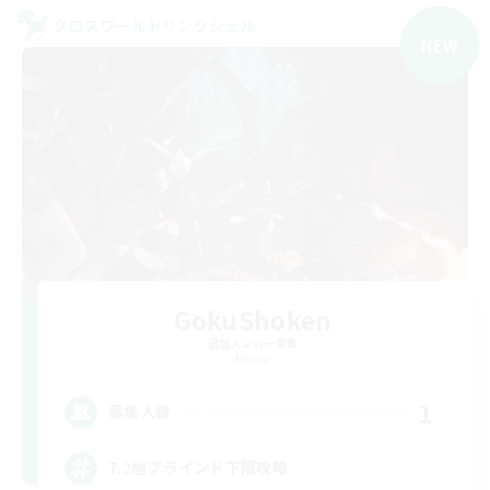
クロスワールドリンクシェル
NEW
GokuShoken
追加メンバー募集
Meteor
1
募集人数
7.2極ブラインド下限攻略