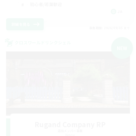
初心者/若葉歓迎
JA
詳細を見る
募集期間: 2026/09/05 まで
クロスワールドリンクシェル
NEW
Rugand Company RP
追加メンバー募集
Meteor