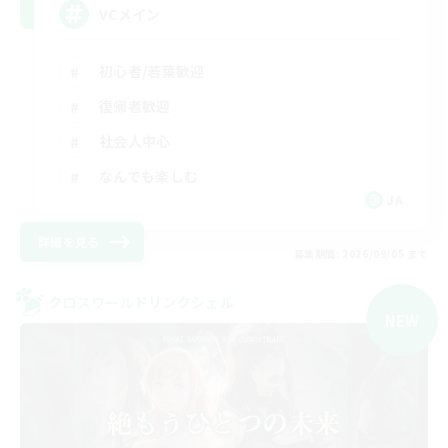
VCメイン
初心者/若葉歓迎
復帰者歓迎
社会人中心
なんでも楽しむ
JA
詳細を見る
募集期間: 2026/09/05 まで
クロスワールドリンクシェル
NEW