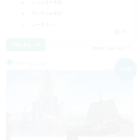
クラフター中心
ギャザラー中心
ロールプレイ
JA
詳細を見る
募集期間: 2026/09/07 まで
フリーカンパニー
NEW