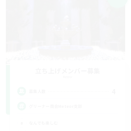
立ち上げメンバー募集
Meteor
4
募集人数
グリーナー商会Meteor支部
なんでも楽しむ