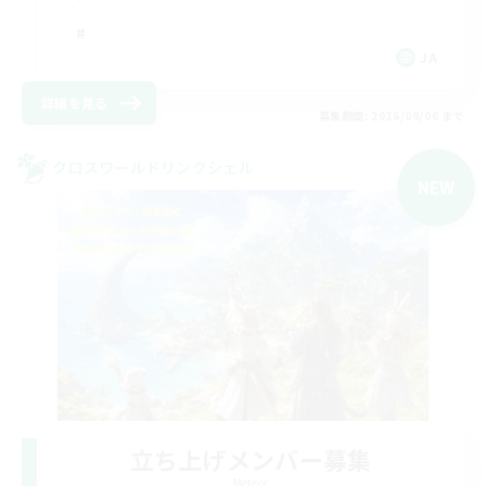
JA
詳細を見る
募集期間: 2026/09/06 まで
クロスワールドリンクシェル
NEW
立ち上げメンバー募集
Meteor