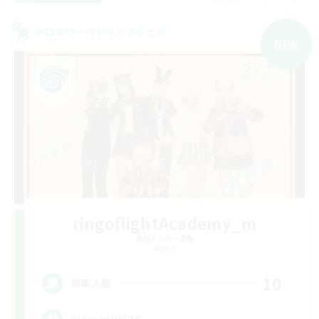
クロスワールドリンクシェル
NEW
ringoflightAcademy_m
追加メンバー募集
Meteor
10
募集人数