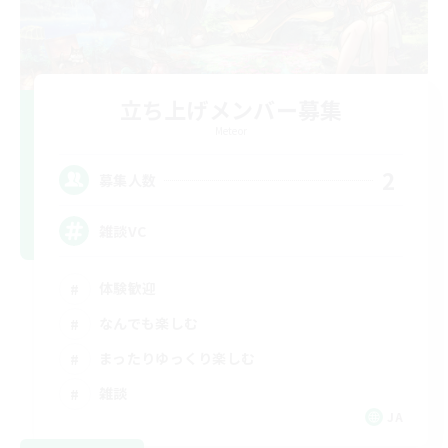
立ち上げメンバー募集
Meteor
2
募集人数
雑談VC
体験歓迎
なんでも楽しむ
まったりゆっくり楽しむ
雑談
JA