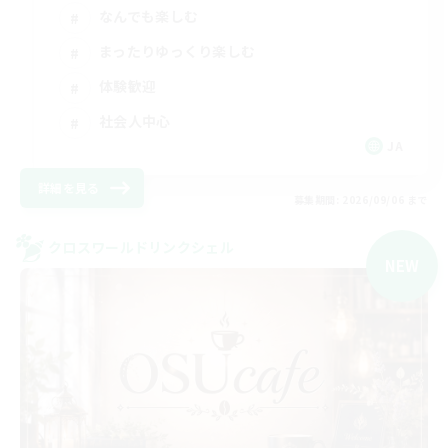
なんでも楽しむ
まったりゆっくり楽しむ
体験歓迎
社会人中心
JA
詳細を見る
募集期間: 2026/09/06 まで
クロスワールドリンクシェル
NEW