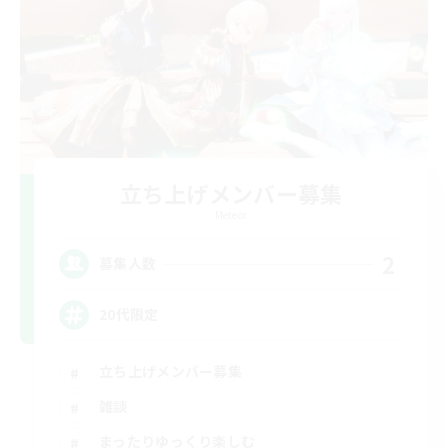
立ち上げメンバー募集
Meteor
2
募集人数
20代限定
立ち上げメンバー募集
雑談
まったりゆっくり楽しむ