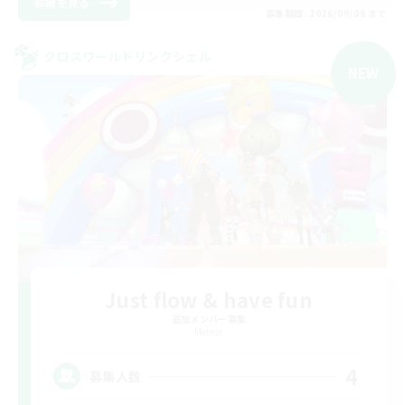
詳細を見る
募集期間: 2026/09/06 まで
クロスワールドリンクシェル
NEW
Just flow & have fun
追加メンバー募集
Meteor
4
募集人数