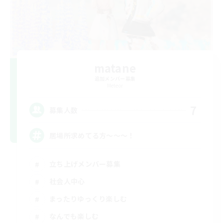
matane
追加メンバー募集
Meteor
7
募集人数
居場所求めてる方〜〜〜！
立ち上げメンバー募集
社会人中心
まったりゆっくり楽しむ
なんでも楽しむ