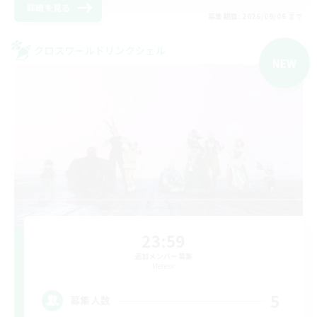
詳細を見る
募集期間: 2026/09/06 まで
クロスワールドリンクシェル
NEW
23:59
追加メンバー募集
Meteor
5
募集人数