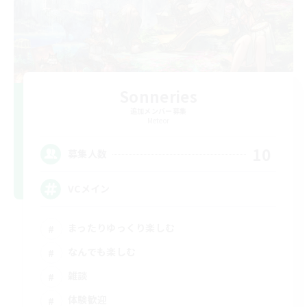
Sonneries
追加メンバー募集
Meteor
10
募集人数
VCメイン
まったりゆっくり楽しむ
なんでも楽しむ
雑談
体験歓迎