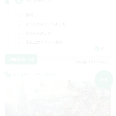
Discord(VCTC
雑談
まったりゆっくり楽しむ
なんでも楽しむ
立ち上げメンバー募集
JA
詳細を見る
募集期間: 2026/09/06 まで
クロスワールドリンクシェル
NEW