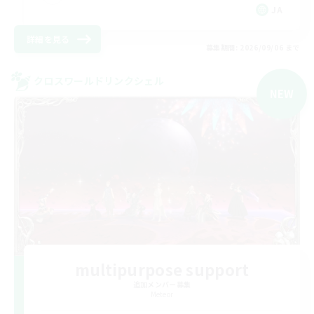
JA
詳細を見る
募集期間: 2026/09/06 まで
クロスワールドリンクシェル
NEW
multipurpose support
追加メンバー募集
Meteor