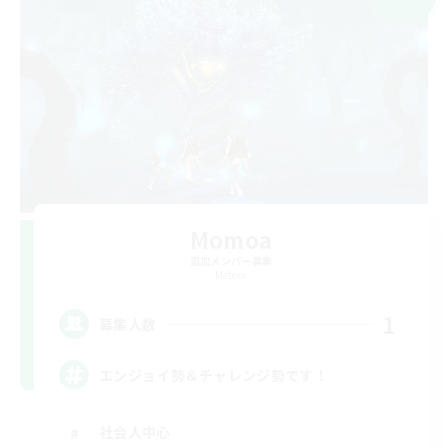
Momoa
追加メンバー募集
Meteor
1
募集人数
エンジョイ勢＆チャレンジ勢です！
社会人中心