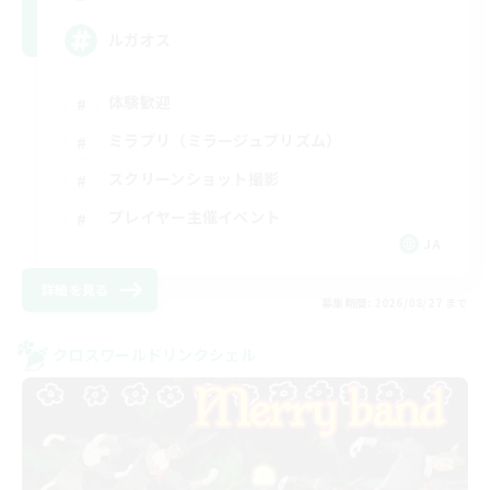
ルガオス
体験歓迎
ミラプリ（ミラージュプリズム）
スクリーンショット撮影
プレイヤー主催イベント
JA
詳細を見る
募集期間: 2026/08/27 まで
クロスワールドリンクシェル