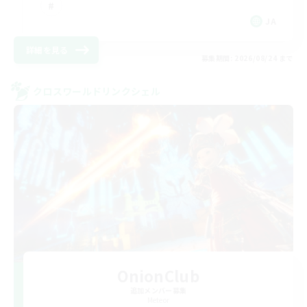
JA
詳細を見る
募集期間: 2026/08/24 まで
クロスワールドリンクシェル
OnionClub
追加メンバー募集
Meteor