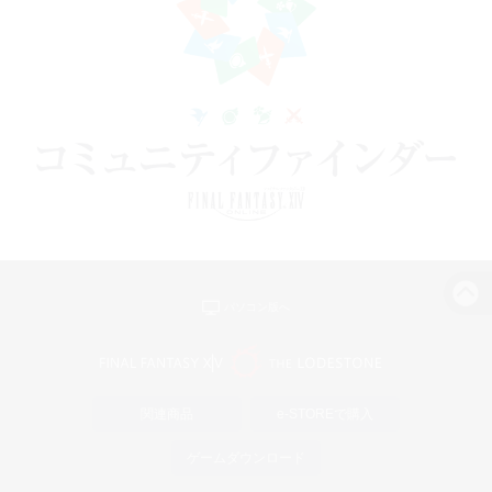
パソコン版へ
関連商品
e-STOREで購入
ゲームダウンロード