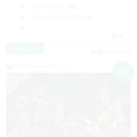
スクリーンショット撮影
ミラプリ（ミラージュプリズム）
JA
詳細を見る
募集期間: 2026/09/07 まで
クロスワールドリンクシェル
NEW