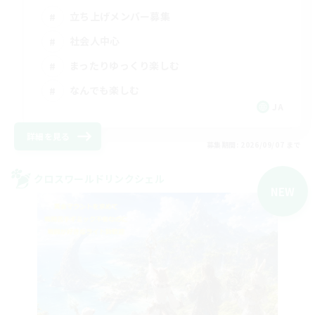
立ち上げメンバー募集
社会人中心
まったりゆっくり楽しむ
なんでも楽しむ
JA
詳細を見る
募集期間: 2026/09/07 まで
クロスワールドリンクシェル
NEW