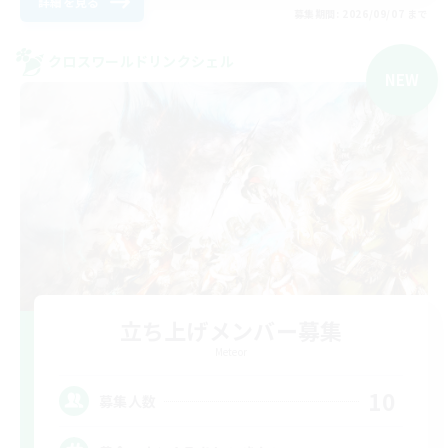
詳細を見る
募集期間: 2026/09/07 まで
クロスワールドリンクシェル
NEW
立ち上げメンバー募集
Meteor
10
募集人数