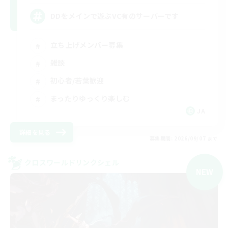
DDをメインで遊ぶVC有のサーバーです
立ち上げメンバー募集
雑談
初心者/若葉歓迎
まったりゆっくり楽しむ
JA
詳細を見る
募集期間: 2026/09/07 まで
クロスワールドリンクシェル
NEW