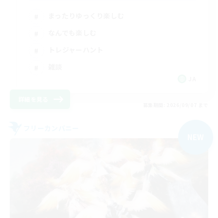
まったりゆっくり楽しむ
なんでも楽しむ
トレジャーハント
雑談
JA
詳細を見る
募集期間: 2026/09/07 まで
フリーカンパニー
NEW