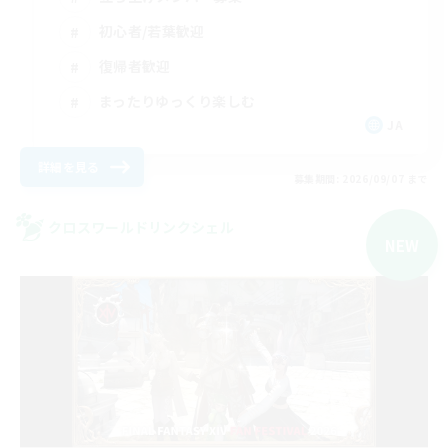
初心者/若葉歓迎
復帰者歓迎
まったりゆっくり楽しむ
JA
詳細を見る
募集期間: 2026/09/07 まで
クロスワールドリンクシェル
NEW