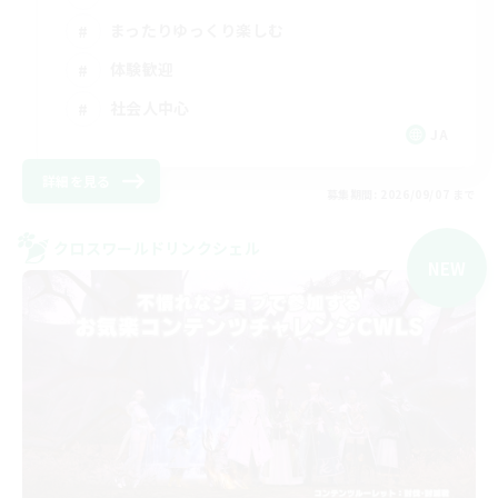
まったりゆっくり楽しむ
体験歓迎
社会人中心
JA
詳細を見る
募集期間: 2026/09/07 まで
クロスワールドリンクシェル
NEW