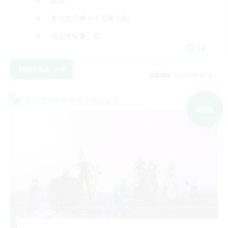
まったりゆっくり楽しむ
なんでも楽しむ
JA
詳細を見る
募集期間: 2026/09/07 まで
クロスワールドリンクシェル
NEW