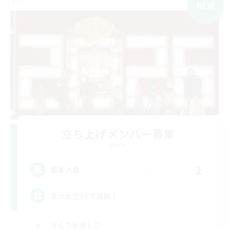
NEW
立ち上げメンバー募集
Meteor
2
募集人数
まったりVCで雑談！
なんでも楽しむ