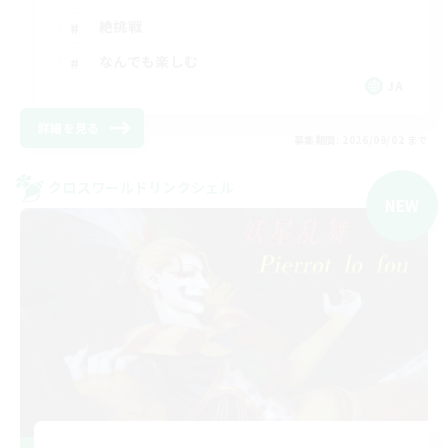
絶挑戦
なんでも楽しむ
JA
詳細を見る
募集期間: 2026/09/02 まで
クロスワールドリンクシェル
NEW