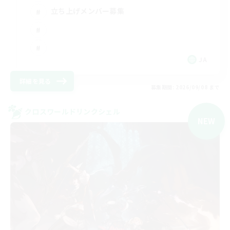
立ち上げメンバー募集
JA
詳細を見る
募集期間: 2026/09/08 まで
クロスワールドリンクシェル
NEW