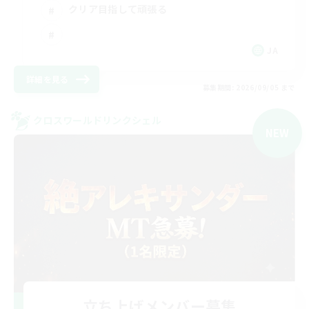
クリア目指して頑張る
JA
詳細を見る
募集期間: 2026/09/05 まで
クロスワールドリンクシェル
NEW
立ち上げメンバー募集