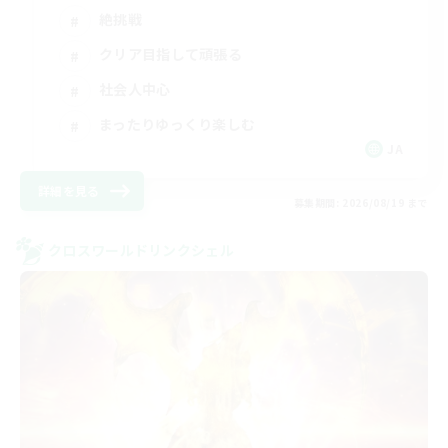
絶挑戦
クリア目指して頑張る
社会人中心
まったりゆっくり楽しむ
JA
詳細を見る
募集期間: 2026/08/19 まで
クロスワールドリンクシェル