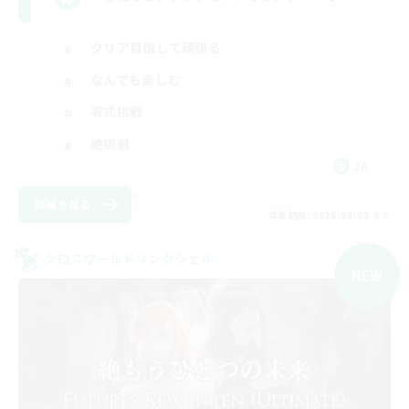
クリア目指して頑張る
なんでも楽しむ
零式挑戦
絶挑戦
JA
詳細を見る
募集期間: 2026/09/08 まで
クロスワールドリンクシェル
NEW