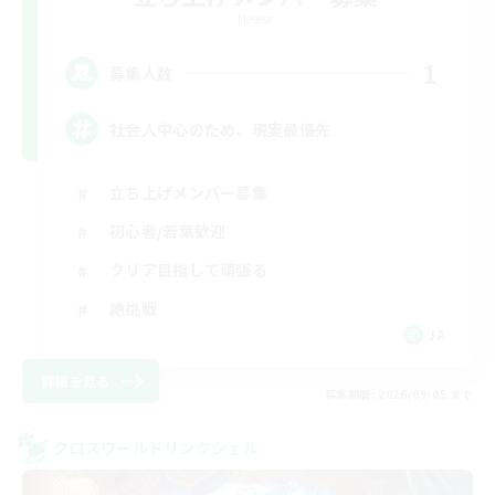
Meteor
1
募集人数
社会人中心のため、現実最優先
立ち上げメンバー募集
初心者/若葉歓迎
クリア目指して頑張る
絶挑戦
JA
詳細を見る
募集期間: 2026/09/05 まで
クロスワールドリンクシェル