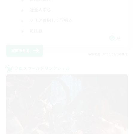
社会人中心
クリア目指して頑張る
絶挑戦
JA
詳細を見る
募集期間: 2026/08/30 まで
クロスワールドリンクシェル