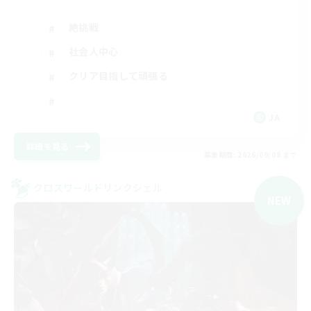
絶挑戦
社会人中心
クリア目指して頑張る
JA
詳細を見る
募集期間: 2026/09/08 まで
クロスワールドリンクシェル
NEW