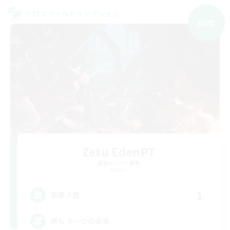
クロスワールドリンクシェル
NEW
Zetu EdenPT
追加メンバー募集
Meteor
1
募集人数
絶もう一つの未来