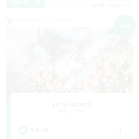
詳細を見る
募集期間: 2026/09/08 まで
クロスワールドリンクシェル
NEW
zetu-eden2
追加メンバー募集
Meteor
1
募集人数