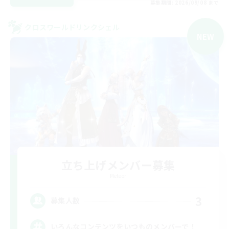
募集期間: 2026/09/08 まで
クロスワールドリンクシェル
NEW
立ち上げメンバー募集
Meteor
3
募集人数
いろんなコンテンツをいつものメンバーで！