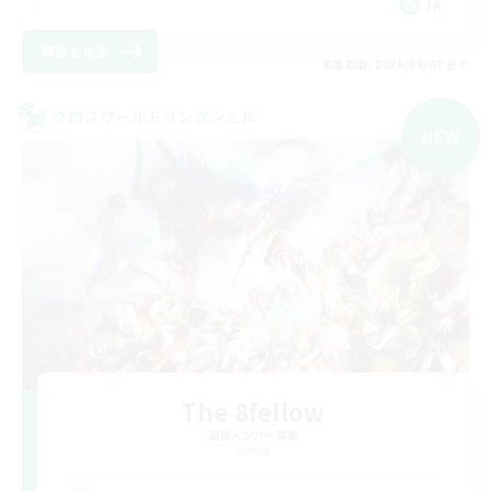
JA
詳細を見る
募集期間: 2026/09/07 まで
クロスワールドリンクシェル
NEW
The 8fellow
追加メンバー募集
Meteor