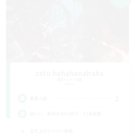
zetu bahahanahaha
追加メンバー募集
Meteor
2
募集人数
絶バハ 最初からVCあり T2名募集
立ち上げメンバー募集