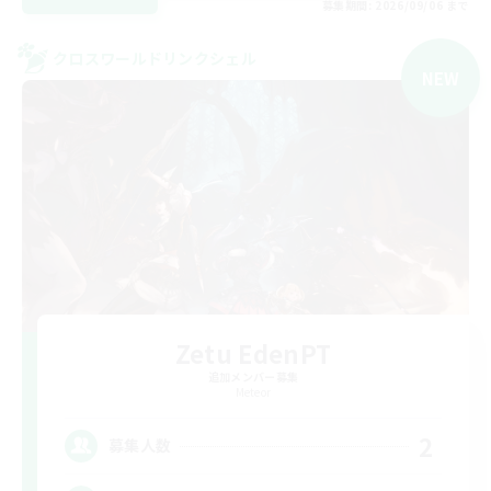
募集期間: 2026/09/06 まで
クロスワールドリンクシェル
NEW
Zetu EdenPT
追加メンバー募集
Meteor
2
募集人数