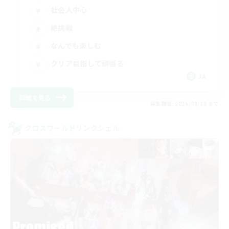
社会人中心
絶挑戦
なんでも楽しむ
クリア目指して頑張る
JA
詳細を見る
募集期間: 2026/08/18 まで
クロスワールドリンクシェル