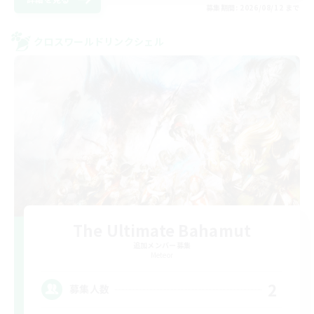
募集期間: 2026/08/12 まで
クロスワールドリンクシェル
The Ultimate Bahamut
追加メンバー募集
Meteor
2
募集人数