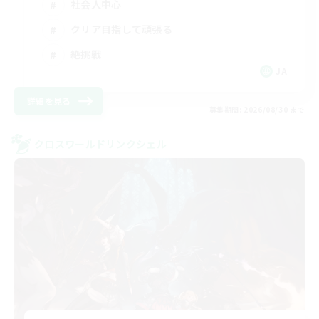
社会人中心
クリア目指して頑張る
絶挑戦
JA
詳細を見る
募集期間: 2026/08/30 まで
クロスワールドリンクシェル