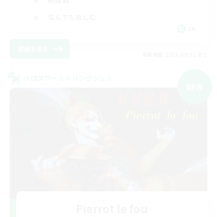
なんでも楽しむ
JA
詳細を見る
募集期間: 2026/09/02 まで
クロスワールドリンクシェル
NEW
Pierrot le fou