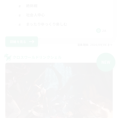
絶挑戦
社会人中心
まったりゆっくり楽しむ
JA
詳細を見る
募集期間: 2026/09/06 まで
クロスワールドリンクシェル
NEW