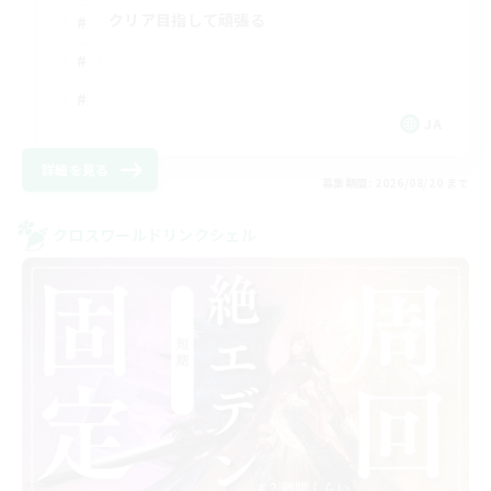
クリア目指して頑張る
JA
詳細を見る
募集期間: 2026/08/20 まで
クロスワールドリンクシェル