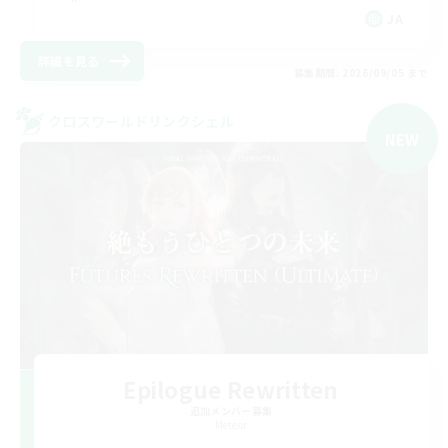
JA
詳細を見る
募集期間: 2026/09/05 まで
クロスワールドリンクシェル
NEW
Epilogue Rewritten
追加メンバー募集
Meteor