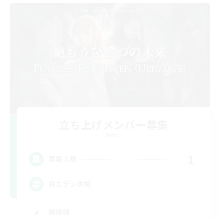
立ち上げメンバー募集
Meteor
1
募集人数
絶エデン攻略
絶挑戦