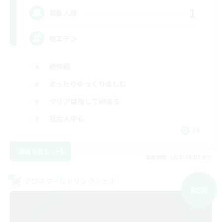
1
募集人数
絶エデン
絶挑戦
まったりゆっくり楽しむ
クリア目指して頑張る
社会人中心
JA
詳細を見る
募集期間: 2026/09/05 まで
クロスワールドリンクシェル
NEW