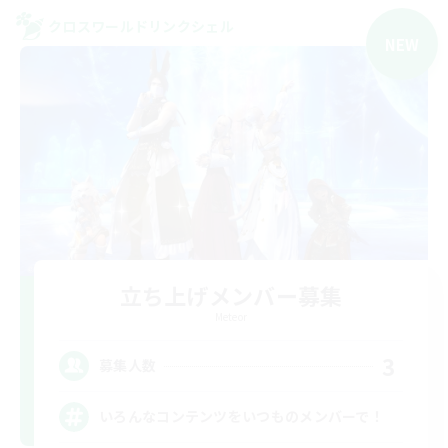
クロスワールドリンクシェル
NEW
立ち上げメンバー募集
Meteor
3
募集人数
いろんなコンテンツをいつものメンバーで！