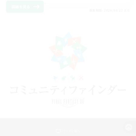
詳細を見る
募集期間: 2026/08/22 まで
パソコン版へ