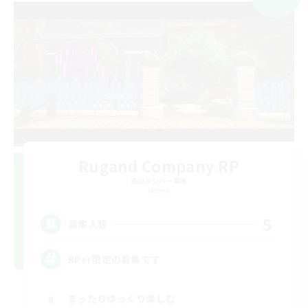
Rugand Company RP
追加メンバー募集
Meteor
5
募集人数
RPer限定の募集です
まったりゆっくり楽しむ