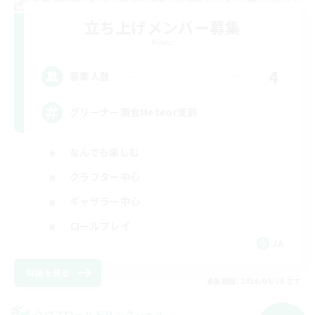
立ち上げメンバー募集
Meteor
4
募集人数
グリーナー商会Meteor支部
なんでも楽しむ
クラフター中心
ギャザラー中心
ロールプレイ
JA
詳細を見る
募集期間: 2026/09/06 まで
クロスワールドリンクシェル