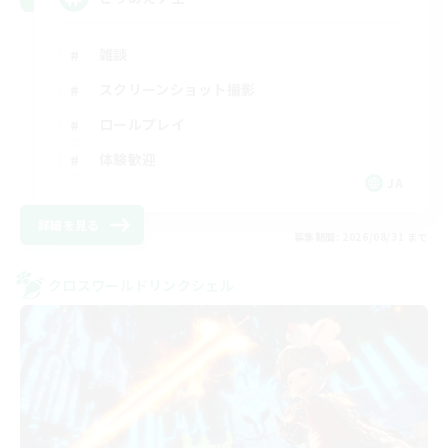
雑談
スクリーンショット撮影
ロールプレイ
体験歓迎
JA
詳細を見る
募集期間: 2026/08/31 まで
クロスワールドリンクシェル