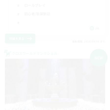
ロールプレイ
初心者/若葉歓迎
JA
詳細を見る
募集期間: 2026/09/06 まで
クロスワールドリンクシェル
NEW