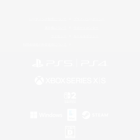
レーティング制度について
プライバシーポリシー
著作権について
サポートセンター
ライセンス
ルール＆ポリシー
利用者情報の外部送信について