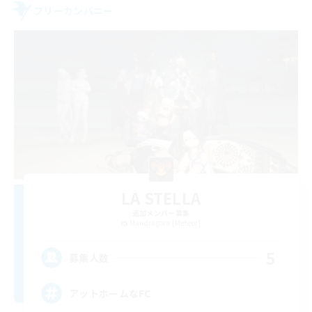
フリーカンパニー
LA STELLA
追加メンバー募集
Mandragora [Meteor]
5
募集人数
アットホームなFC