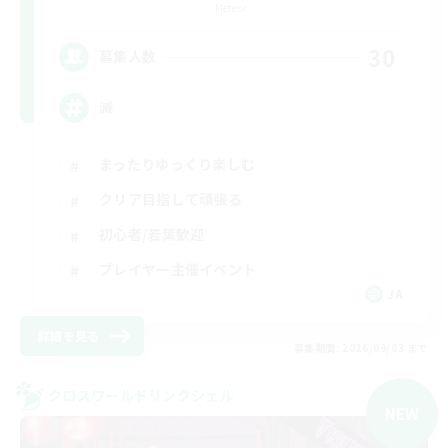
Meteor
30
募集人数
滅
まったりゆっくり楽しむ
クリア目指して頑張る
初心者/若葉歓迎
プレイヤー主催イベント
JA
詳細を見る
募集期間: 2026/09/03 まで
クロスワールドリンクシェル
NEW