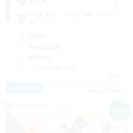
2
募集人数
少人数。VCなし。自由に、一緒に。ギャザク
ラも
体験歓迎
初心者/若葉歓迎
復帰者歓迎
プレイヤー主催イベント
JA
詳細を見る
募集期間: 2026/09/05 まで
クロスワールドリンクシェル
NEW