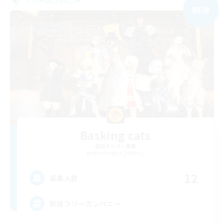
フリーカンパニー
NEW
Basking cats
追加メンバー募集
Mandragora [Meteor]
12
募集人数
新規フリーカンパニー