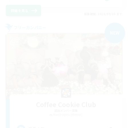
詳細を見る
募集期間: 2026/09/06 まで
フリーカンパニー
NEW
Coffee Cookie Club
追加メンバー募集
Mandragora [Meteor]