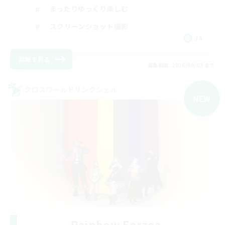
まったりゆっくり楽しむ
スクリーンショット撮影
JA
詳細を見る
募集期間: 2026/09/03 まで
クロスワールドリンクシェル
NEW
Rainbow Eorzea