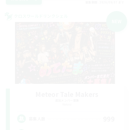
募集期間: 2026/09/07 まで
クロスワールドリンクシェル
NEW
Meteor Tale Makers
追加メンバー募集
Meteor
999
募集人数