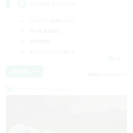
クリスタルコンフリクト
プレイヤー主催イベント
初心者/若葉歓迎
復帰者歓迎
まったりゆっくり楽しむ
JA
詳細を見る
募集期間: 2026/09/07 まで
クロスワールドリンクシェル