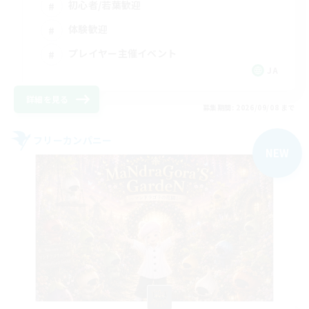
初心者/若葉歓迎
体験歓迎
プレイヤー主催イベント
JA
詳細を見る
募集期間: 2026/09/08 まで
フリーカンパニー
NEW