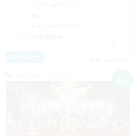
プレイヤー主催イベント
雑談
まったりゆっくり楽しむ
初心者/若葉歓迎
JA
詳細を見る
募集期間: 2026/09/07 まで
クロスワールドリンクシェル
NEW