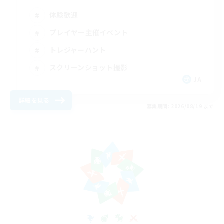
体験歓迎
プレイヤー主催イベント
トレジャーハント
スクリーンショット撮影
JA
詳細を見る
募集期間: 2026/08/19 まで