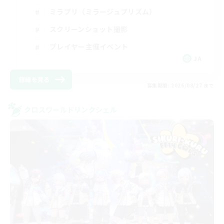
ミラプリ（ミラージュプリズム）
スクリーンショット撮影
プレイヤー主催イベント
JA
詳細を見る
募集期間: 2026/08/27 まで
クロスワールドリンクシェル