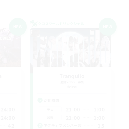
クロスワールドリンクシェル
NEW
NEW
a
Tranquilo
追加メンバー募集
Meteor
活動時間
24:00
21:00
1:00
平日
24:00
21:00
1:00
週末
42
15
アクティブメンバー数