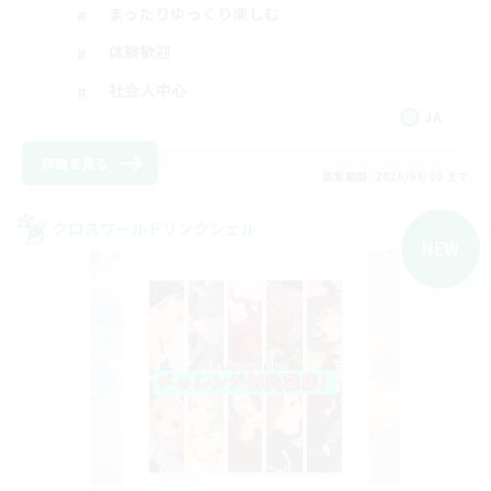
まったりゆっくり楽しむ
体験歓迎
社会人中心
JA
詳細を見る
募集期間: 2026/09/06 まで
クロスワールドリンクシェル
NEW