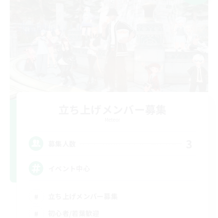
立ち上げメンバー募集
Meteor
3
募集人数
イベント中心
立ち上げメンバー募集
初心者/若葉歓迎