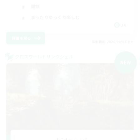
雑談
まったりゆっくり楽しむ
JA
詳細を見る
募集期間: 2026/09/06 まで
クロスワールドリンクシェル
NEW