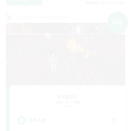
募集期間: 2026/09/06 まで
クロスワールドリンクシェル
NEW
espoir
追加メンバー募集
Meteor
7
募集人数