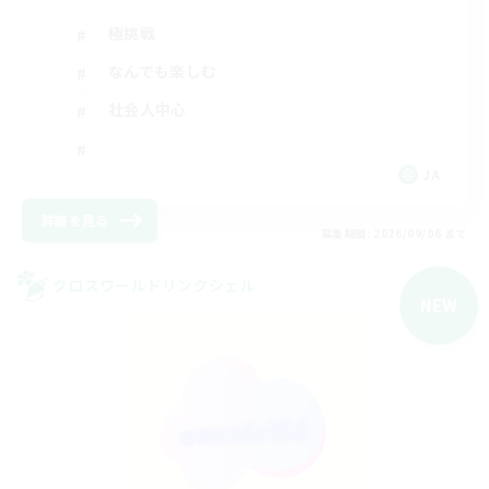
極挑戦
なんでも楽しむ
社会人中心
JA
詳細を見る
募集期間: 2026/09/06 まで
クロスワールドリンクシェル
NEW