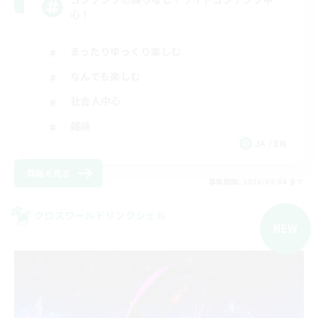
心！
まったりゆっくり楽しむ
なんでも楽しむ
社会人中心
雑談
JA / EN
詳細を見る
募集期間: 2026/09/06 まで
クロスワールドリンクシェル
NEW