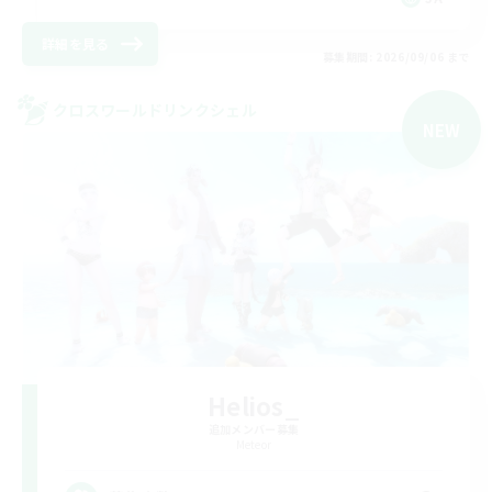
詳細を見る
募集期間: 2026/09/06 まで
クロスワールドリンクシェル
NEW
Helios_
追加メンバー募集
Meteor