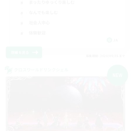
まったりゆっくり楽しむ
なんでも楽しむ
社会人中心
体験歓迎
JA
詳細を見る
募集期間: 2026/09/06 まで
クロスワールドリンクシェル
NEW