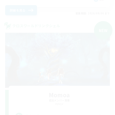
詳細を見る
募集期間: 2026/09/06 まで
クロスワールドリンクシェル
NEW
Momoa
追加メンバー募集
Meteor