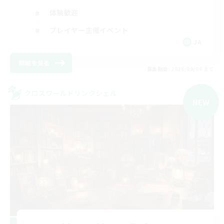
体験歓迎
プレイヤー主催イベント
JA
詳細を見る
募集期間: 2026/09/06 まで
クロスワールドリンクシェル
NEW