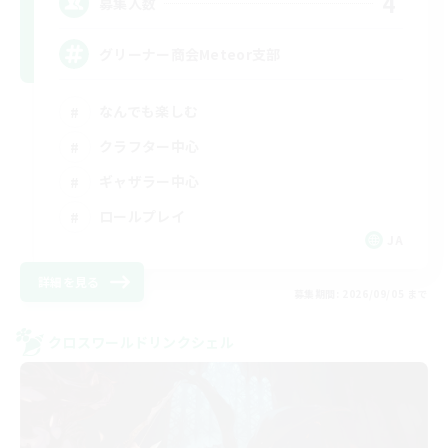
4
募集人数
グリーナー商会Meteor支部
なんでも楽しむ
クラフター中心
ギャザラー中心
ロールプレイ
JA
詳細を見る
募集期間: 2026/09/05 まで
クロスワールドリンクシェル