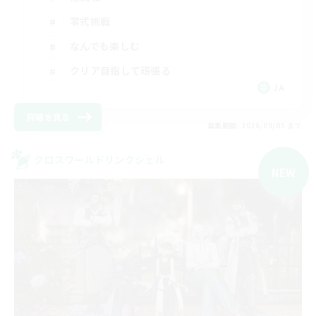
零式挑戦
なんでも楽しむ
クリア目指して頑張る
JA
詳細を見る
募集期間: 2026/09/05 まで
クロスワールドリンクシェル
NEW