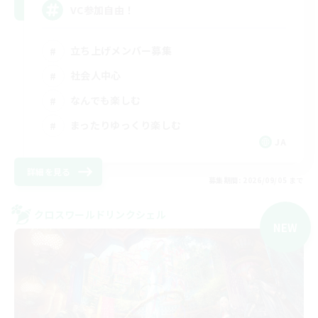
VC参加自由！
立ち上げメンバー募集
社会人中心
なんでも楽しむ
まったりゆっくり楽しむ
JA
詳細を見る
募集期間: 2026/09/05 まで
クロスワールドリンクシェル
NEW