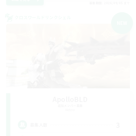
募集期間: 2026/09/05 まで
クロスワールドリンクシェル
NEW
ApolloBLD
追加メンバー募集
Meteor
3
募集人数