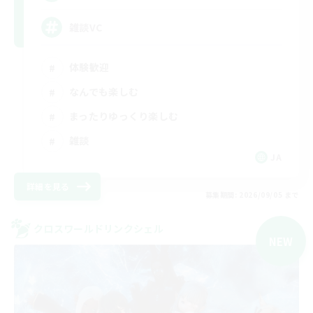
雑談VC
体験歓迎
なんでも楽しむ
まったりゆっくり楽しむ
雑談
JA
詳細を見る
募集期間: 2026/09/05 まで
クロスワールドリンクシェル
NEW