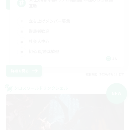
互助
立ち上げメンバー募集
復帰者歓迎
社会人中心
初心者/若葉歓迎
JA
詳細を見る
募集期間: 2026/09/05 まで
クロスワールドリンクシェル
NEW