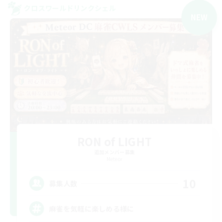
クロスワールドリンクシェル
NEW
RON of LIGHT
追加メンバー募集
Meteor
10
募集人数
麻雀を気軽に楽しめる様に