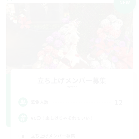
NEW
立ち上げメンバー募集
Meteor
12
募集人数
VC〇！楽しけりゃそれでいい！
立ち上げメンバー募集