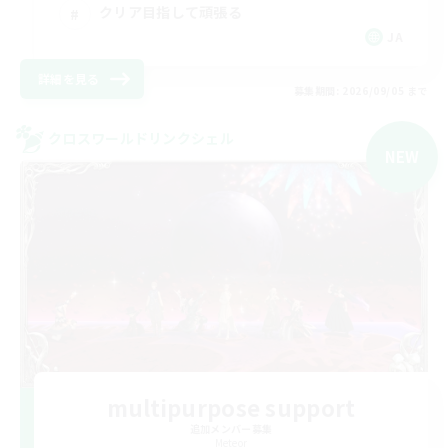
クリア目指して頑張る
JA
詳細を見る
募集期間: 2026/09/05 まで
クロスワールドリンクシェル
NEW
multipurpose support
追加メンバー募集
Meteor