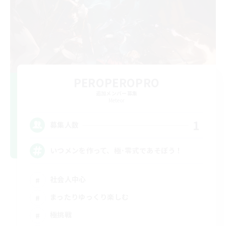
PEROPEROPRO
追加メンバー募集
Meteor
1
募集人数
いつメンを作って、極･零式であそぼう！
社会人中心
まったりゆっくり楽しむ
極挑戦