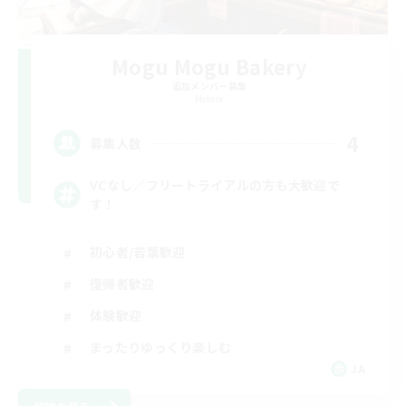
Mogu Mogu Bakery
追加メンバー募集
Meteor
4
募集人数
VCなし／フリートライアルの方も大歓迎で
す！
初心者/若葉歓迎
復帰者歓迎
体験歓迎
まったりゆっくり楽しむ
JA