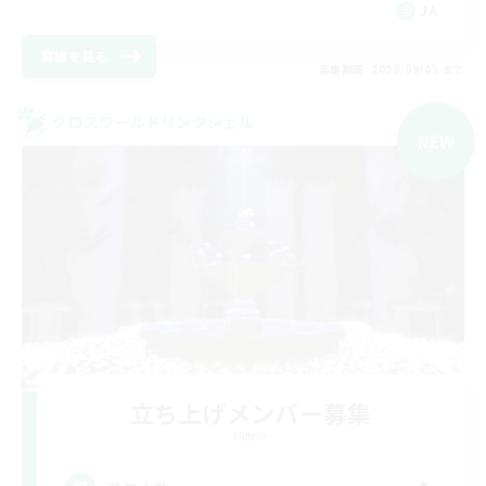
JA
詳細を見る
募集期間: 2026/09/05 まで
クロスワールドリンクシェル
NEW
立ち上げメンバー募集
Meteor