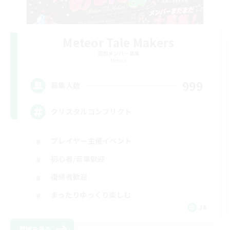
Meteor Tale Makers
追加メンバー募集
Meteor
999
募集人数
クリスタルコンフリクト
プレイヤー主催イベント
初心者/若葉歓迎
復帰者歓迎
まったりゆっくり楽しむ
JA
詳細を見る