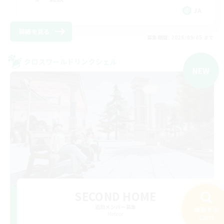
JA
詳細を見る
募集期間: 2026/09/05 まで
クロスワールドリンクシェル
NEW
SECOND HOME
追加メンバー募集
検索する
Meteor
220件