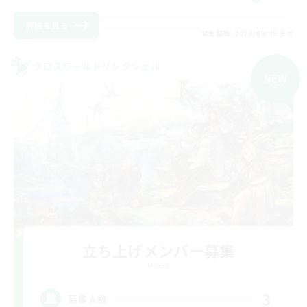
詳細を見る
募集期間: 2026/09/05 まで
クロスワールドリンクシェル
NEW
立ち上げメンバー募集
Meteor
3
募集人数