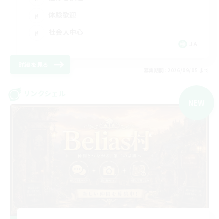
体験歓迎
社会人中心
JA
詳細を見る
募集期間: 2026/09/05 まで
リンクシェル
NEW