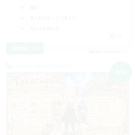
雑談
まったりゆっくり楽しむ
なんでも楽しむ
JA
詳細を見る
募集期間: 2026/09/05 まで
クロスワールドリンクシェル
NEW