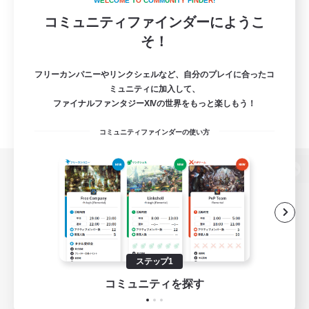
W
E
L
C
O
M
E
T
O
C
O
M
M
U
N
I
T
Y
F
I
N
D
E
R
!
コミュニティファインダーにようこ
そ！
フリーカンパニーやリンクシェルなど、自分のプレイに合ったコ
ミュニティに加入して、
ファイナルファンタジーXIVの世界をもっと楽しもう！
コミュニティファインダーの使い方
パソコン版へ
関連商品
e-STOREで購入
ステップ1
ゲームダウンロード
コミュニティを探す