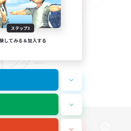
ステップ3
験してみる＆加入する