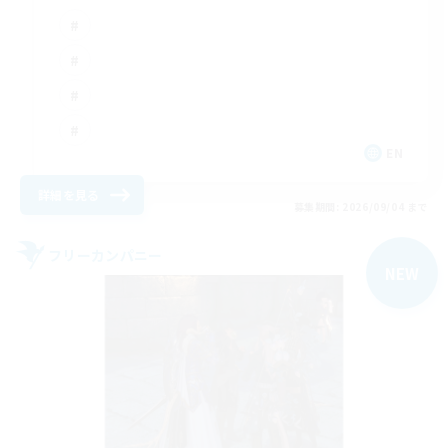
EN
詳細を見る
募集期間: 2026/09/04 まで
フリーカンパニー
NEW