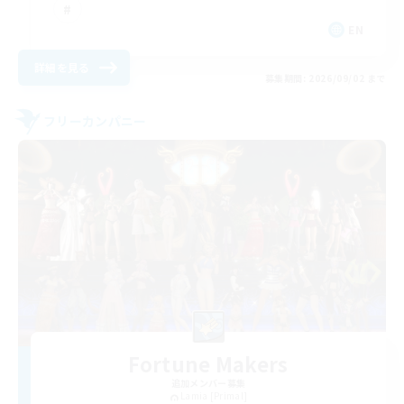
EN
詳細を見る
募集期間: 2026/09/02 まで
フリーカンパニー
Fortune Makers
追加メンバー募集
Lamia [Primal]