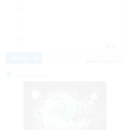
EN
詳細を見る
募集期間: 2026/08/28 まで
フリーカンパニー