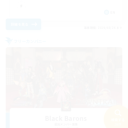
EN
詳細を見る
募集期間: 2026/08/26 まで
フリーカンパニー
Black Barons
検索する
26件
追加メンバー募集