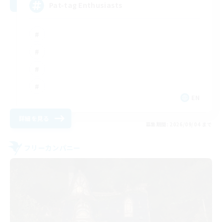
Pat-tag Enthusiasts
EN
詳細を見る
募集期間: 2026/09/04 まで
フリーカンパニー