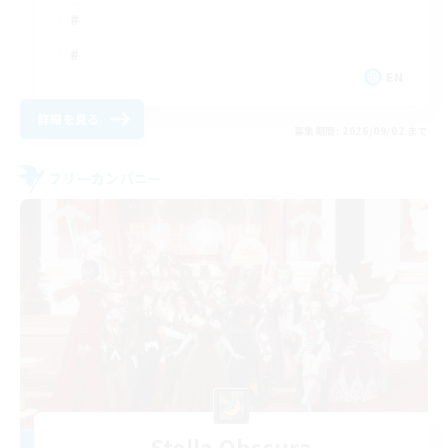
EN
詳細を見る
募集期間: 2026/09/02 まで
フリーカンパニー
Stella Obscura