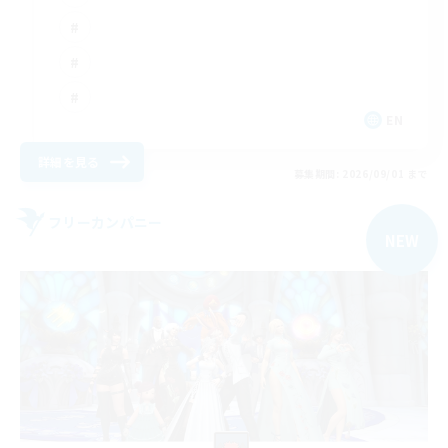
EN
詳細を見る
募集期間: 2026/09/01 まで
フリーカンパニー
NEW