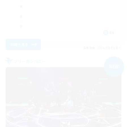
EN
詳細を見る
募集期間: 2026/09/04 まで
フリーカンパニー
NEW