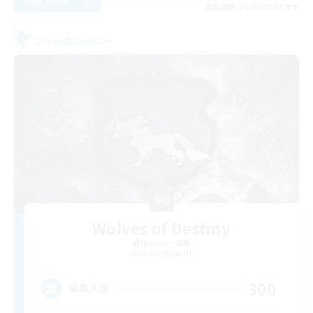
募集期間: 2026/08/28 まで
フリーカンパニー
Wolves of Destiny
追加メンバー募集
Lamia [Primal]
300
募集人数