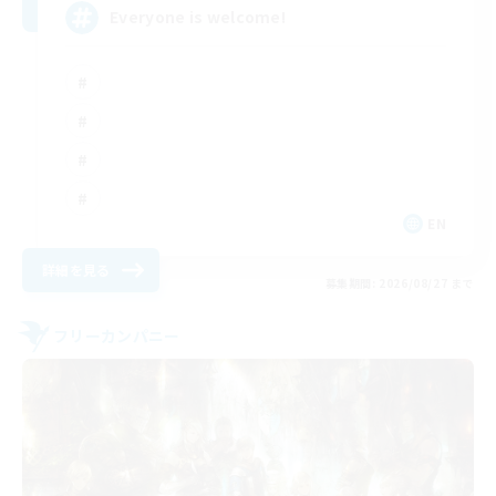
Everyone is welcome!
EN
詳細を見る
募集期間: 2026/08/27 まで
フリーカンパニー