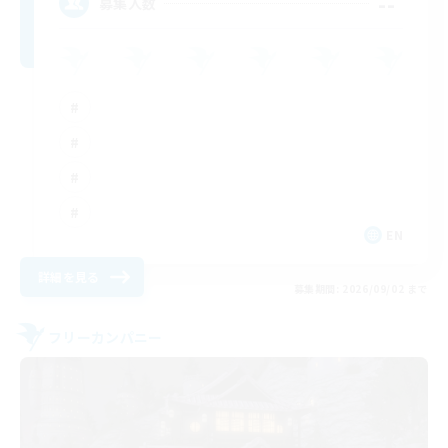
--
募集人数
EN
詳細を見る
募集期間: 2026/09/02 まで
フリーカンパニー