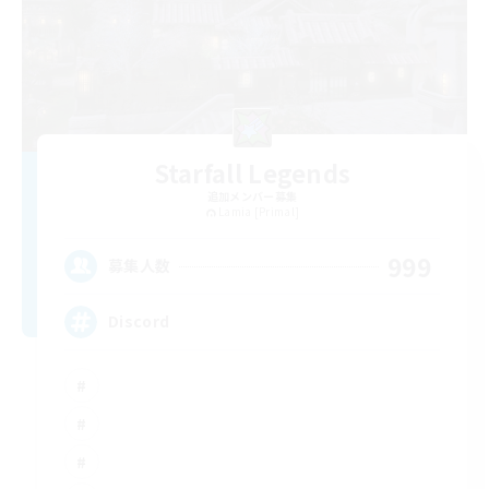
Starfall Legends
追加メンバー募集
Lamia [Primal]
999
募集人数
Discord