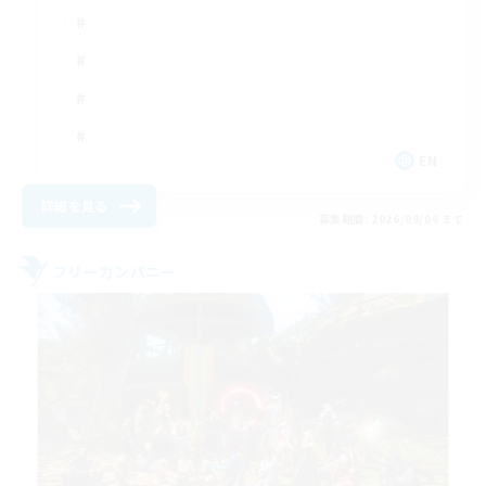
EN
詳細を見る
募集期間: 2026/09/06 まで
フリーカンパニー