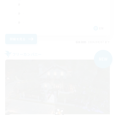
EN
詳細を見る
募集期間: 2026/09/07 まで
フリーカンパニー
NEW