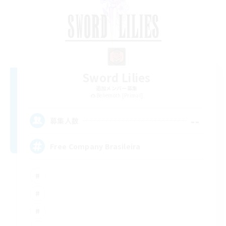
Sword Lilies
追加メンバー募集
Behemoth [Primal]
--
募集人数
Free Company Brasileira