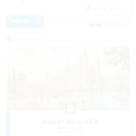
JA / EN / DE / FR
詳細を見る
募集期間: 2026/09/03 まで
フリーカンパニー
Hall of Novice EX
追加メンバー募集
Behemoth [Primal]