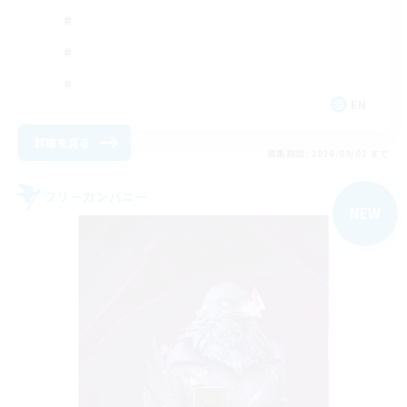
EN
詳細を見る
募集期間: 2026/09/01 まで
フリーカンパニー
NEW