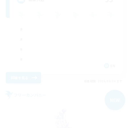
EN
詳細を見る
募集期間: 2026/09/04 まで
フリーカンパニー
NEW