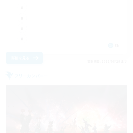
EN
詳細を見る
募集期間: 2026/08/29 まで
フリーカンパニー