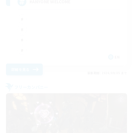
#ANYONE WELCOME
EN
詳細を見る
募集期間: 2026/09/05 まで
フリーカンパニー