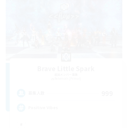
Brave Little Spark
追加メンバー募集
Behemoth [Primal]
999
募集人数
Positive Vibes