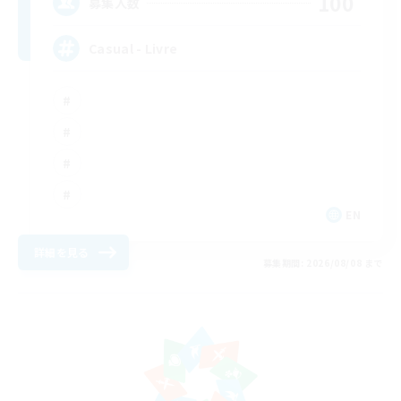
100
募集人数
Casual - Livre
EN
詳細を見る
募集期間: 2026/08/08 まで