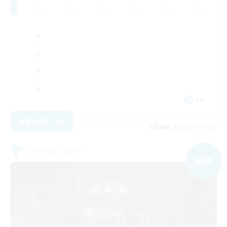
EN
詳細を見る
募集期間: 2026/09/04 まで
フリーカンパニー
NEW