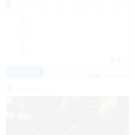
EN
詳細を見る
募集期間: 2026/08/25 まで
フリーカンパニー