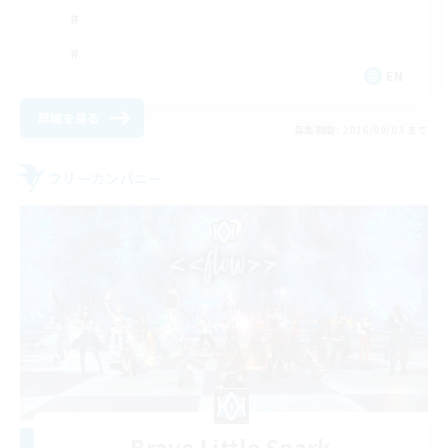
EN
詳細を見る
募集期間: 2026/09/03 まで
フリーカンパニー
Brave Little Spark