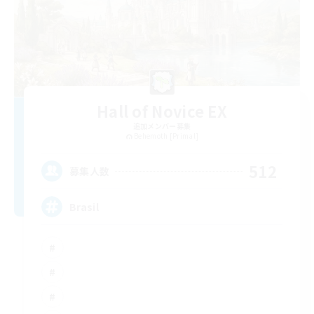
Hall of Novice EX
追加メンバー募集
Behemoth [Primal]
512
募集人数
Brasil