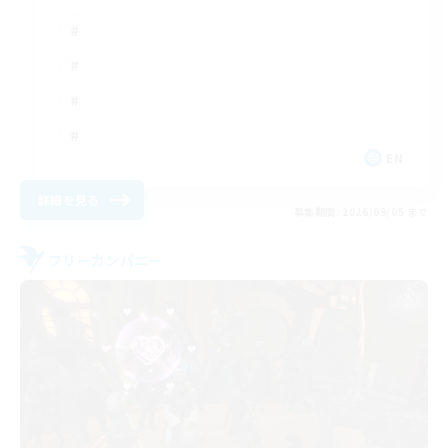
EN
詳細を見る
募集期間: 2026/09/05 まで
フリーカンパニー