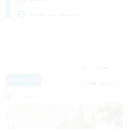
Free Company Brasileira
JA / EN / DE / FR
詳細を見る
募集期間: 2026/09/03 まで
フリーカンパニー