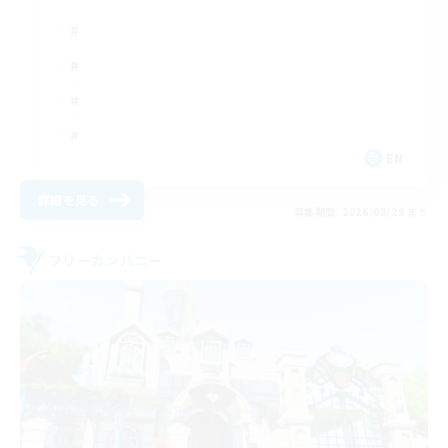
EN
詳細を見る
募集期間: 2026/08/29 まで
フリーカンパニー