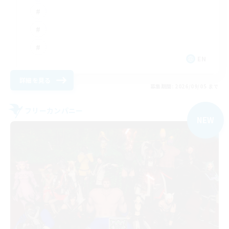
EN
詳細を見る
募集期間: 2026/09/05 まで
フリーカンパニー
NEW