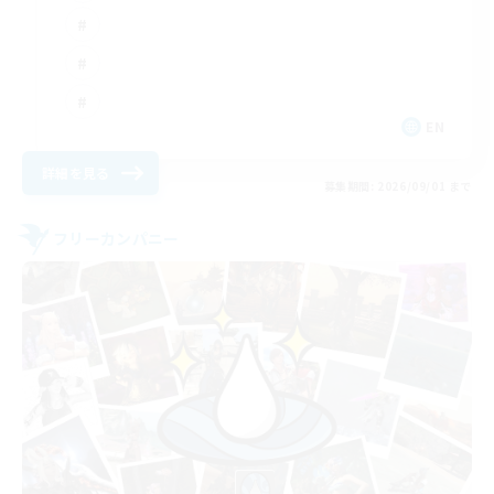
EN
詳細を見る
募集期間: 2026/09/01 まで
フリーカンパニー