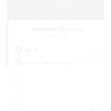
Oschon's Tearoom
追加メンバー募集
Primal
--
募集人数
Active Discord Community
EN