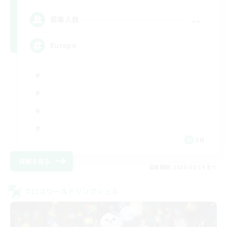
--
募集人数
Europe
EN
詳細を見る
募集期間: 2026/08/19 まで
クロスワールドリンクシェル