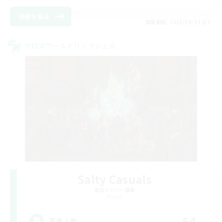
詳細を見る
募集期間: 2026/08/23 まで
クロスワールドリンクシェル
Salty Casuals
追加メンバー募集
Primal
64
募集人数