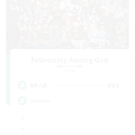
Fellowship Among God
追加メンバー募集
Primal
999
募集人数
Christian