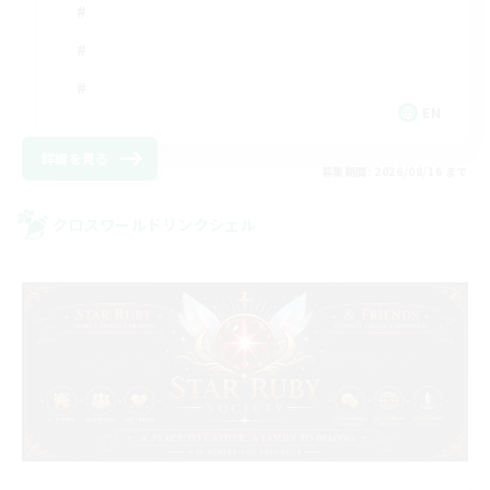
EN
詳細を見る
募集期間: 2026/08/16 まで
クロスワールドリンクシェル