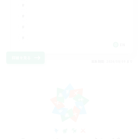
EN
詳細を見る
募集期間: 2026/08/09 まで