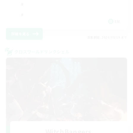
EN
詳細を見る
募集期間: 2026/08/19 まで
クロスワールドリンクシェル
WitchBangers