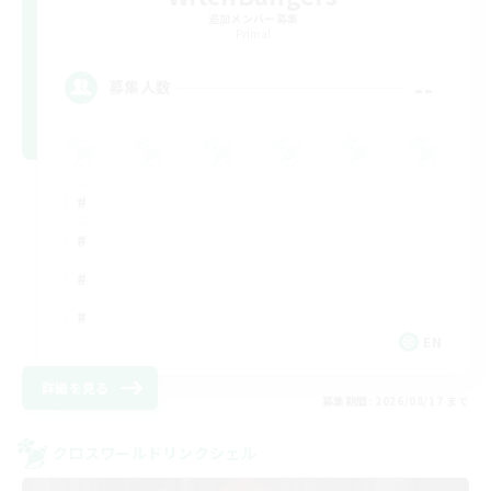
追加メンバー募集
Primal
--
募集人数
EN
詳細を見る
募集期間: 2026/08/17 まで
クロスワールドリンクシェル