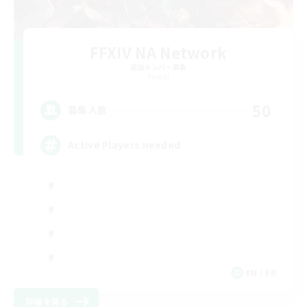
FFXIV NA Network
追加メンバー募集
Primal
50
募集人数
Active Players needed
EN / FR
詳細を見る