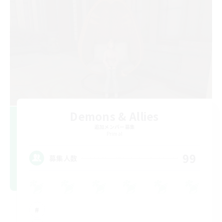
Demons & Allies
追加メンバー募集
Primal
99
募集人数