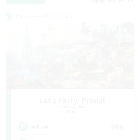
募集期間: 2026/08/28 まで
クロスワールドリンクシェル
Let's Party! Primal
追加メンバー募集
Primal
999
募集人数