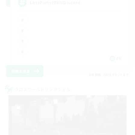
LetsPartyFFXIVDiscord
EN
詳細を見る
募集期間: 2026/08/24 まで
クロスワールドリンクシェル