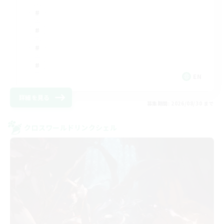
EN
詳細を見る
募集期間: 2026/08/30 まで
クロスワールドリンクシェル