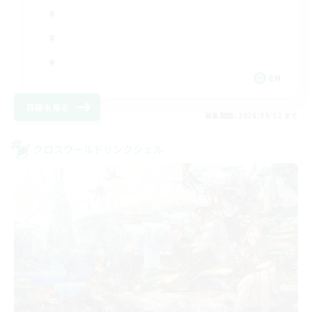
EN
詳細を見る
募集期間: 2026/09/02 まで
クロスワールドリンクシェル