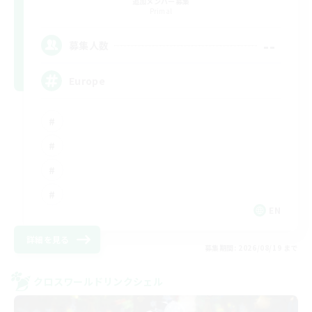
追加メンバー募集
Primal
--
募集人数
Europe
EN
詳細を見る
募集期間: 2026/08/19 まで
クロスワールドリンクシェル