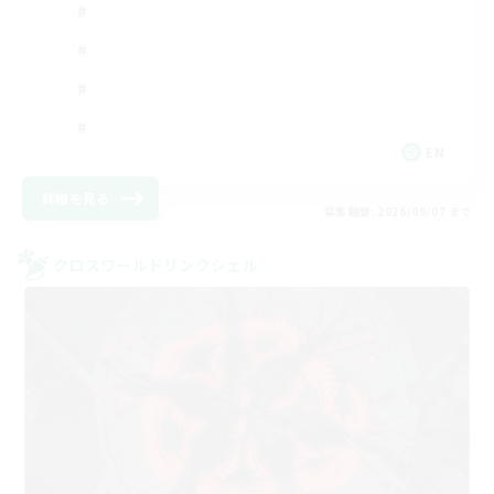
EN
詳細を見る
募集期間: 2026/09/07 まで
クロスワールドリンクシェル