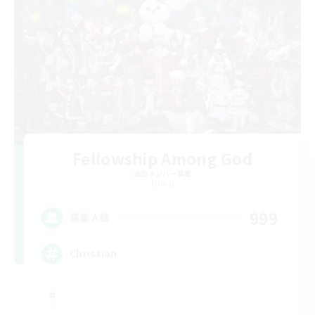
Fellowship Among God
追加メンバー募集
Primal
999
募集人数
Christian