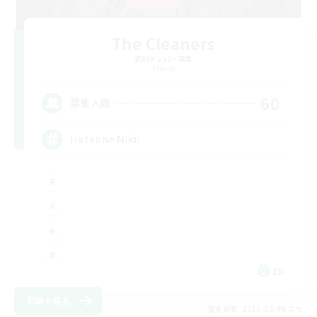
The Cleaners
追加メンバー募集
Primal
60
募集人数
Hatsune Miku
EN
詳細を見る
募集期間: 2026/09/06 まで