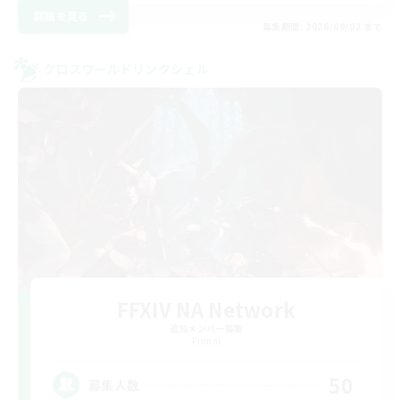
詳細を見る
募集期間: 2026/09/02 まで
クロスワールドリンクシェル
FFXIV NA Network
追加メンバー募集
Primal
50
募集人数