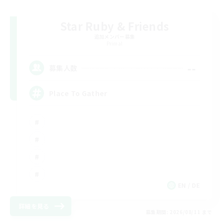
Star Ruby & Friends
追加メンバー募集
Primal
--
募集人数
Place To Gather
EN / DE
詳細を見る
募集期間: 2026/08/11 まで