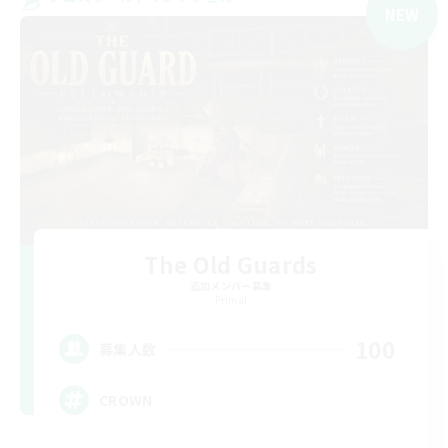
NEW
The Old Guards
追加メンバー募集
Primal
100
募集人数
CROWN