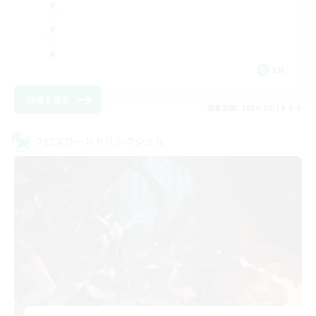
EN
詳細を見る
募集期間: 2026/08/19 まで
クロスワールドリンクシェル