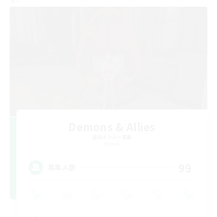
Demons & Allies
追加メンバー募集
Primal
99
募集人数