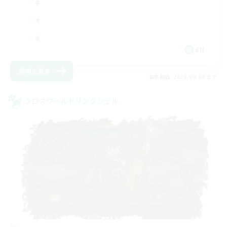
EN
詳細を見る
募集期間: 2026/09/08 まで
クロスワールドリンクシェル