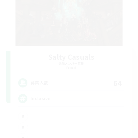
Salty Casuals
追加メンバー募集
Primal
64
募集人数
Inclusive