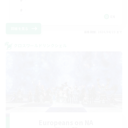
EN
詳細を見る
募集期間: 2026/08/23 まで
クロスワールドリンクシェル
Europeans on NA