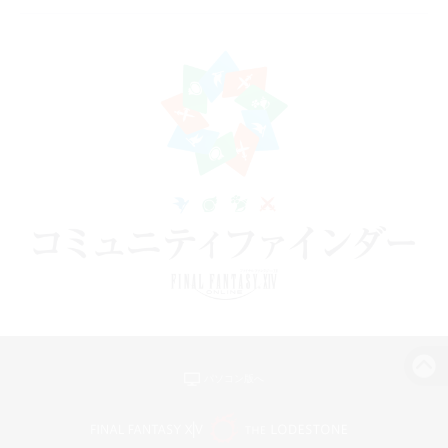
パソコン版へ