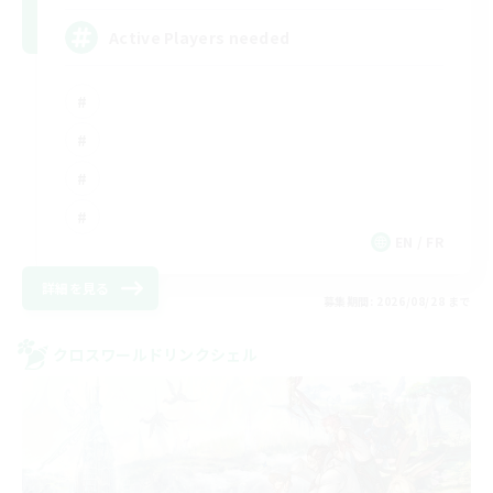
Active Players needed
EN / FR
詳細を見る
募集期間: 2026/08/28 まで
クロスワールドリンクシェル