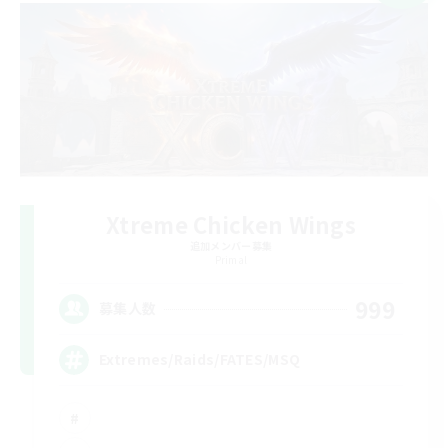
Xtreme Chicken Wings
追加メンバー募集
Primal
999
募集人数
Extremes/Raids/FATES/MSQ