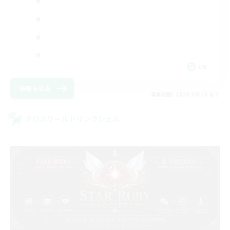
EN
詳細を見る
募集期間: 2026/08/16 まで
クロスワールドリンクシェル