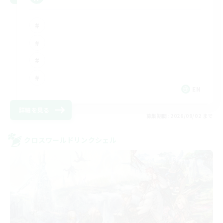
EN
詳細を見る
募集期間: 2026/09/02 まで
クロスワールドリンクシェル