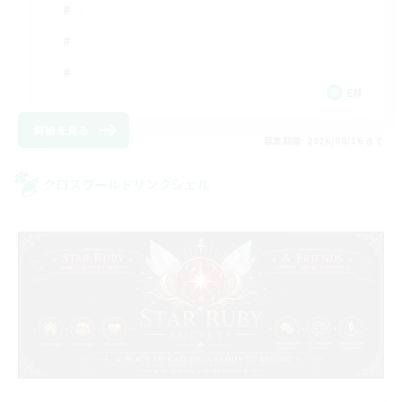
EN
詳細を見る
募集期間: 2026/08/16 まで
クロスワールドリンクシェル