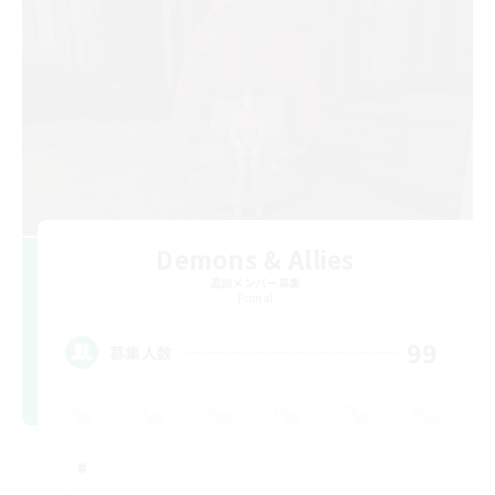
Demons & Allies
追加メンバー募集
Primal
99
募集人数