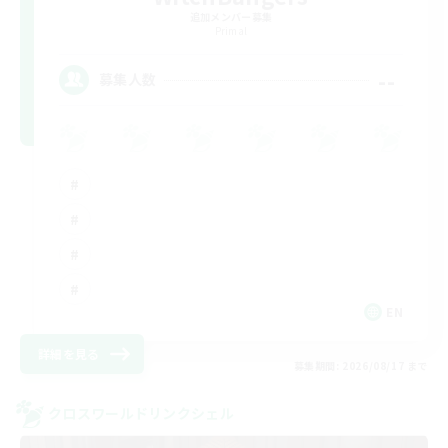
追加メンバー募集
Primal
--
募集人数
EN
詳細を見る
募集期間: 2026/08/17 まで
クロスワールドリンクシェル