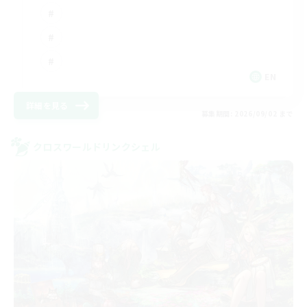
EN
詳細を見る
募集期間: 2026/09/02 まで
クロスワールドリンクシェル