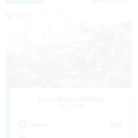
募集期間: 2026/08/28 まで
クロスワールドリンクシェル
Let's Party! Primal
追加メンバー募集
Primal
999
募集人数