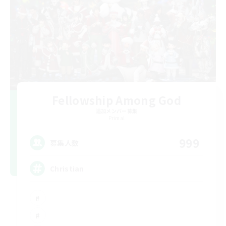
Fellowship Among God
追加メンバー募集
Primal
999
募集人数
Christian