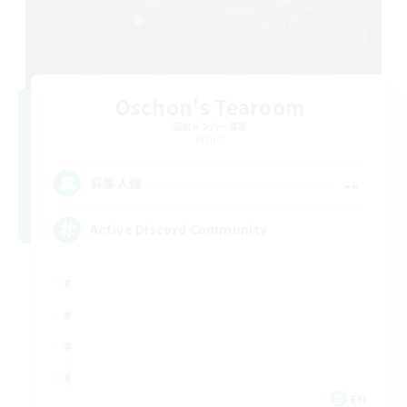
Oschon's Tearoom
追加メンバー募集
Primal
--
募集人数
Active Discord Community
EN