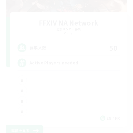
FFXIV NA Network
追加メンバー募集
Primal
50
募集人数
Active Players needed
EN / FR
詳細を見る