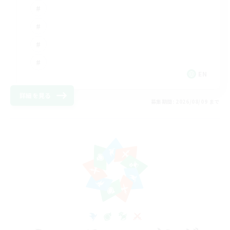
EN
詳細を見る
募集期間: 2026/08/09 まで