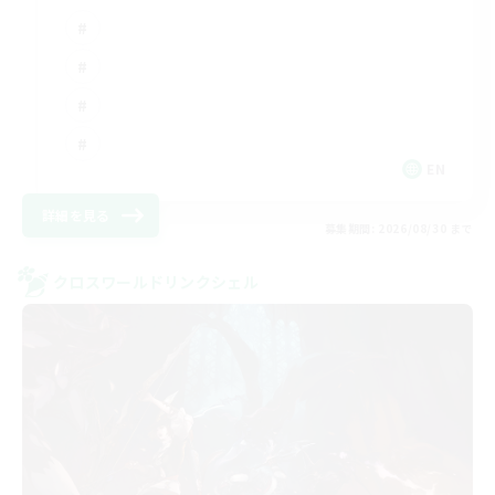
EN
詳細を見る
募集期間: 2026/08/30 まで
クロスワールドリンクシェル