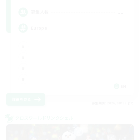
--
募集人数
Europe
EN
詳細を見る
募集期間: 2026/08/19 まで
クロスワールドリンクシェル