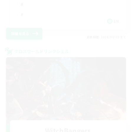
EN
詳細を見る
募集期間: 2026/08/19 まで
クロスワールドリンクシェル
WitchBangers