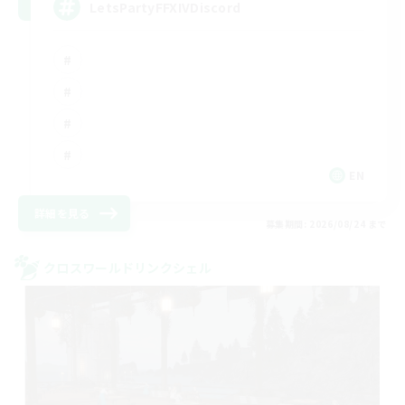
LetsPartyFFXIVDiscord
EN
詳細を見る
募集期間: 2026/08/24 まで
クロスワールドリンクシェル