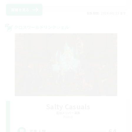
詳細を見る
募集期間: 2026/08/23 まで
クロスワールドリンクシェル
Salty Casuals
追加メンバー募集
Primal
64
募集人数