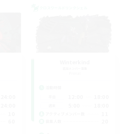
クロスワールドリンクシェル
Winterkind
追加メンバー募集
Primal
活動時間
24:00
12:00
18:00
平日
24:00
5:00
18:00
週末
10
11
アクティブメンバー数
60
20
募集人数