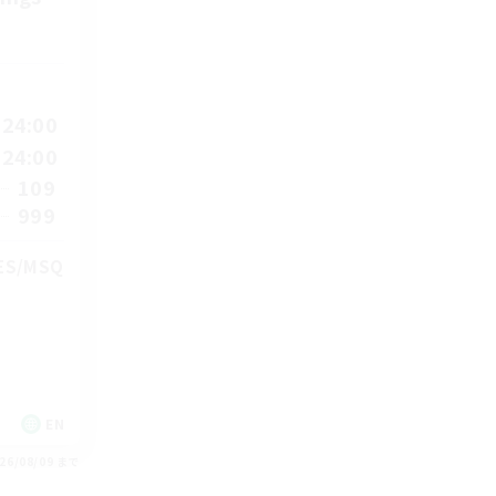
24:00
24:00
109
999
TES/MSQ
EN
26/08/09 まで