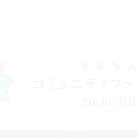
スマートフォン版へ