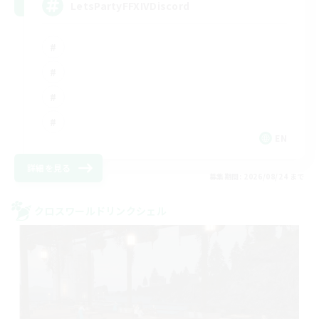
LetsPartyFFXIVDiscord
EN
詳細を見る
募集期間: 2026/08/24 まで
クロスワールドリンクシェル