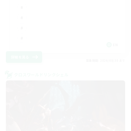
EN
詳細を見る
募集期間: 2026/08/30 まで
クロスワールドリンクシェル