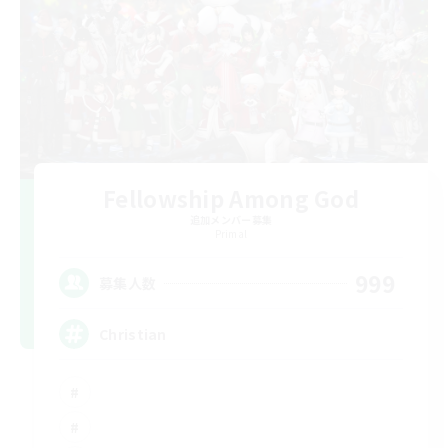
Fellowship Among God
追加メンバー募集
Primal
999
募集人数
Christian