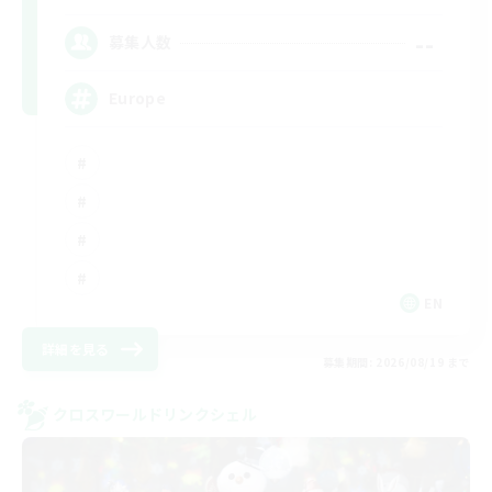
--
募集人数
Europe
EN
詳細を見る
募集期間: 2026/08/19 まで
クロスワールドリンクシェル