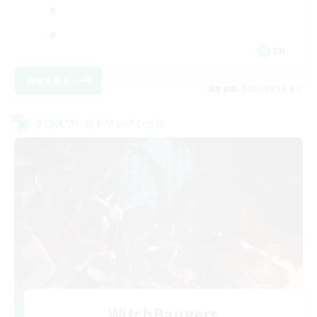
EN
詳細を見る
募集期間: 2026/08/19 まで
クロスワールドリンクシェル
WitchBangers