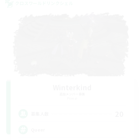
クロスワールドリンクシェル
Winterkind
追加メンバー募集
Primal
20
募集人数
Queer