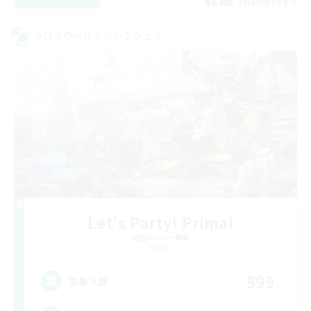
募集期間: 2026/08/28 まで
クロスワールドリンクシェル
Let's Party! Primal
追加メンバー募集
Primal
999
募集人数