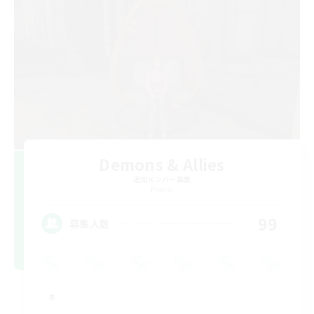
Demons & Allies
追加メンバー募集
Primal
99
募集人数