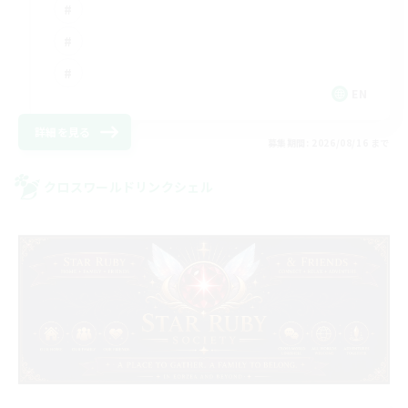
EN
詳細を見る
募集期間: 2026/08/16 まで
クロスワールドリンクシェル