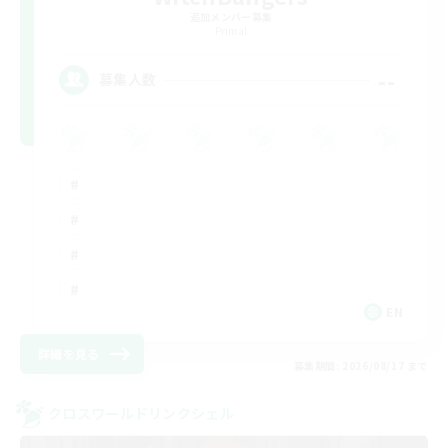
追加メンバー募集
Primal
--
募集人数
EN
詳細を見る
募集期間: 2026/08/17 まで
クロスワールドリンクシェル