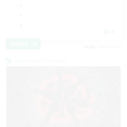
EN
詳細を見る
募集期間: 2026/09/02 まで
クロスワールドリンクシェル