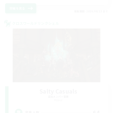
詳細を見る
募集期間: 2026/08/23 まで
クロスワールドリンクシェル
Salty Casuals
追加メンバー募集
Primal
64
募集人数