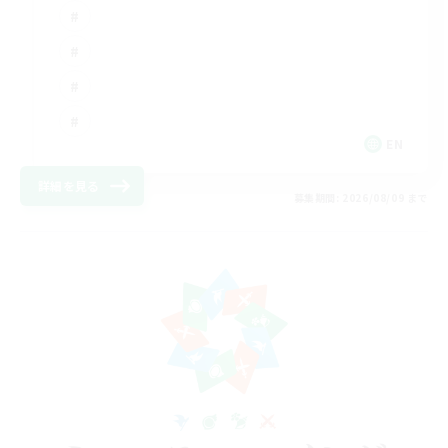
EN
詳細を見る
募集期間: 2026/08/09 まで