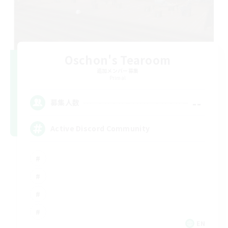
Oschon's Tearoom
追加メンバー募集
Primal
--
募集人数
Active Discord Community
EN