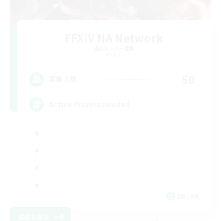
FFXIV NA Network
追加メンバー募集
Primal
50
募集人数
Active Players needed
EN / FR
詳細を見る