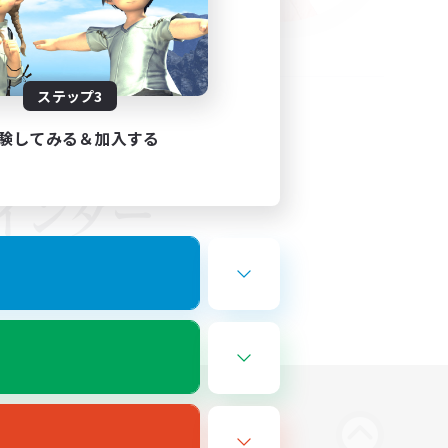
ステップ3
験してみる＆加入する