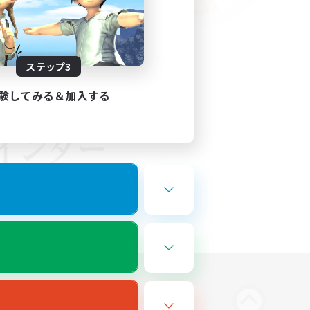
ステップ3
験してみる＆加入する