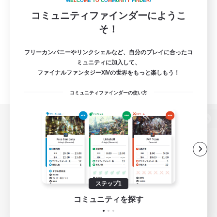
W
E
L
C
O
M
E
T
O
C
O
M
M
U
N
I
T
Y
F
I
N
D
E
R
!
コミュニティファインダーにようこ
そ！
フリーカンパニーやリンクシェルなど、自分のプレイに合ったコ
ミュニティに加入して、
ファイナルファンタジーXIVの世界をもっと楽しもう！
コミュニティファインダーの使い方
パソコン版へ
関連商品
e-STOREで購入
ステップ1
ゲームダウンロード
コミュニティを探す