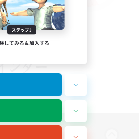
ステップ3
験してみる＆加入する