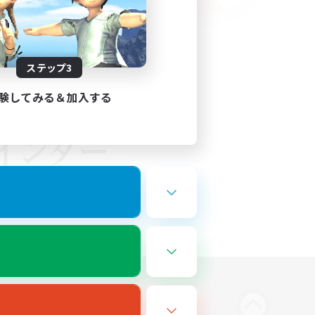
ステップ3
験してみる＆加入する