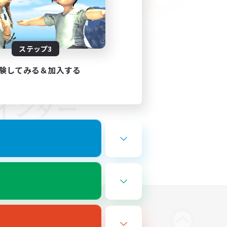
ステップ3
験してみる＆加入する