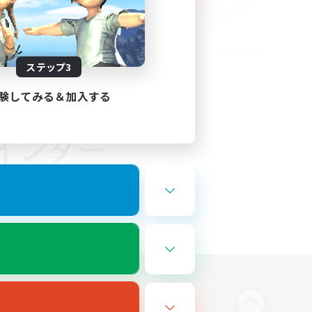
ステップ3
験してみる＆加入する