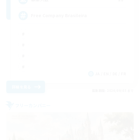
Free Company Brasileira
JA / EN / DE / FR
詳細を見る
募集期間: 2026/09/03 まで
フリーカンパニー