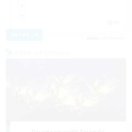
EN
詳細を見る
募集期間: 2026/09/03 まで
クロスワールドリンクシェル
Dungeon with Friends