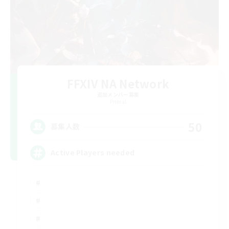
FFXIV NA Network
追加メンバー募集
Primal
50
募集人数
Active Players needed