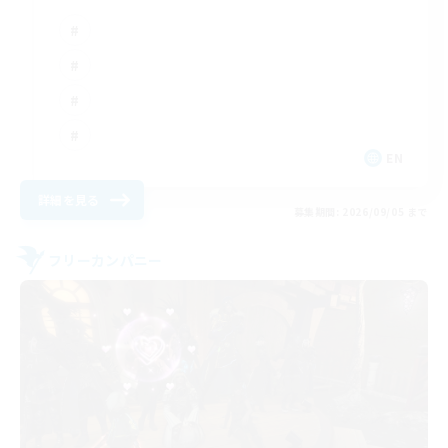
EN
詳細を見る
募集期間: 2026/09/05 まで
フリーカンパニー