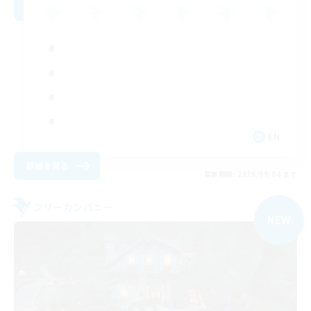
EN
詳細を見る
募集期間: 2026/09/04 まで
フリーカンパニー
NEW