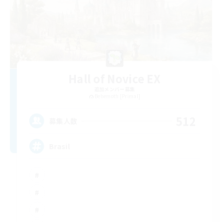
Hall of Novice EX
追加メンバー募集
Behemoth [Primal]
512
募集人数
Brasil