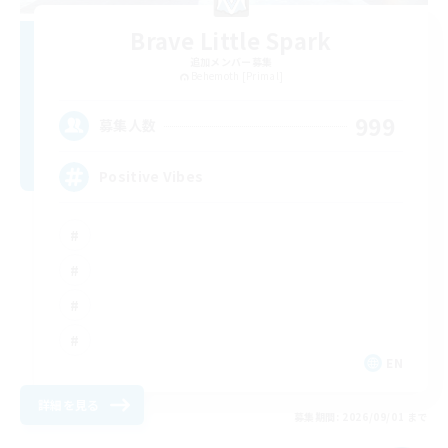
Brave Little Spark
追加メンバー募集
Behemoth [Primal]
999
募集人数
Positive Vibes
EN
詳細を見る
募集期間: 2026/09/01 まで