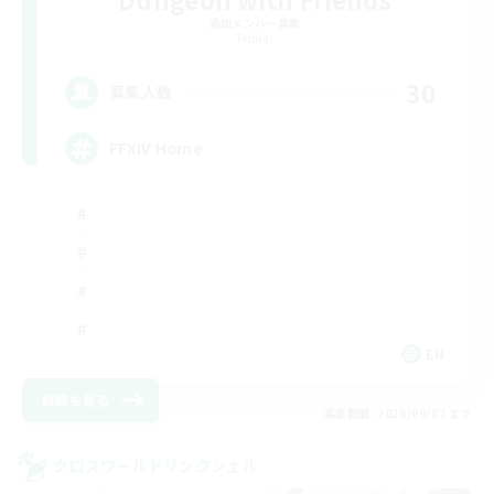
追加メンバー募集
Primal
30
募集人数
FFXIV Home
EN
詳細を見る
募集期間: 2026/09/02 まで
クロスワールドリンクシェル