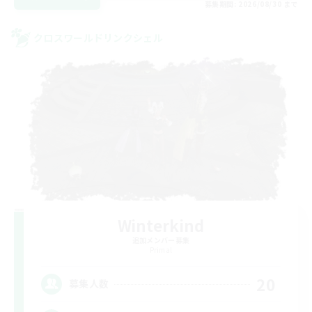
募集期間: 2026/08/30 まで
クロスワールドリンクシェル
Winterkind
追加メンバー募集
Primal
20
募集人数