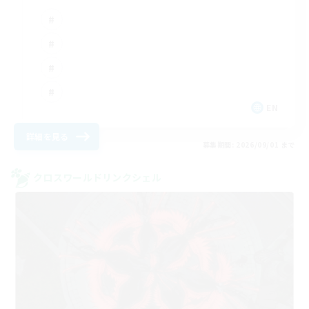
EN
詳細を見る
募集期間: 2026/09/01 まで
クロスワールドリンクシェル