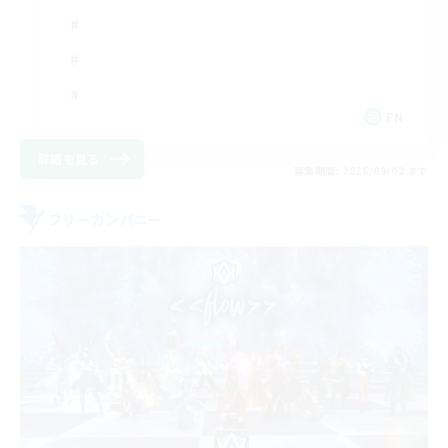
EN
詳細を見る
募集期間: 2026/09/02 まで
フリーカンパニー