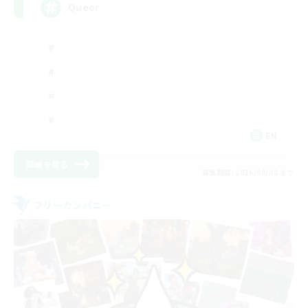
Queer
EN
詳細を見る
募集期間: 2026/08/30 まで
フリーカンパニー