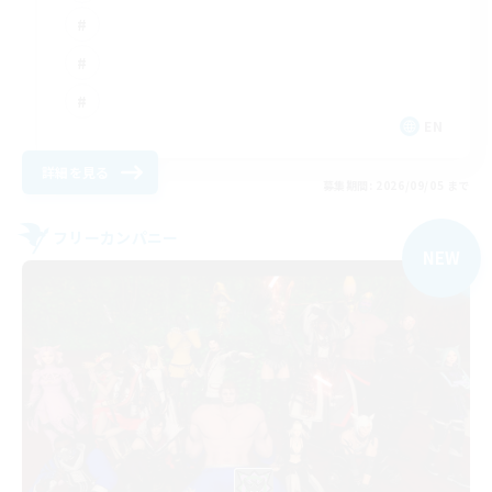
EN
詳細を見る
募集期間: 2026/09/05 まで
フリーカンパニー
NEW