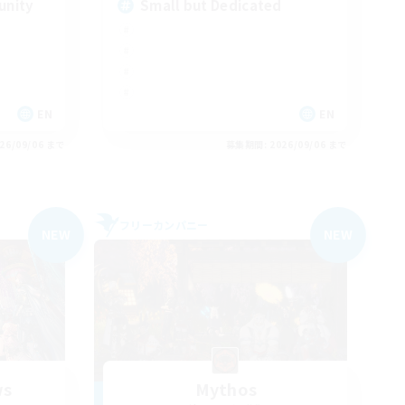
unity
Small but Dedicated
EN
EN
26/09/06 まで
募集期間: 2026/09/06 まで
フリーカンパニー
NEW
NEW
ws
Mythos