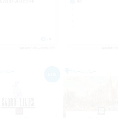
NYONE WELCOME
BR
EN
募集期間: 2026/09/05 まで
募集期間: 20
カンパニー
フリーカンパニー
NEW