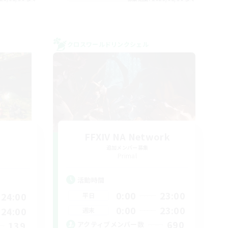
クロスワールドリンクシェル
FFXIV NA Network
追加メンバー募集
Primal
活動時間
0:00
23:00
24:00
平日
0:00
23:00
24:00
週末
690
139
アクティブメンバー数