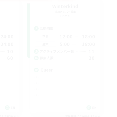
Winterkind
追加メンバー募集
Primal
活動時間
24:00
12:00
18:00
平日
24:00
5:00
18:00
週末
10
11
アクティブメンバー数
60
20
募集人数
Queer
EN
EN
26/08/30 まで
募集期間: 2026/08/30 まで