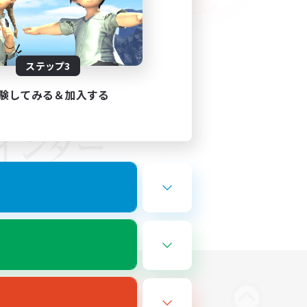
ステップ3
験してみる＆加入する