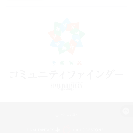
パソコン版へ