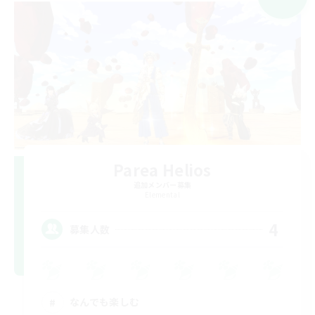
Parea Helios
追加メンバー募集
Elemental
4
募集人数
なんでも楽しむ