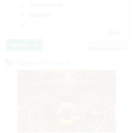
トレジャーハント
社会人中心
JA
詳細を見る
募集期間: 2026/09/03 まで
クロスワールドリンクシェル