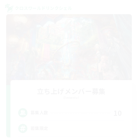
クロスワールドリンクシェル
立ち上げメンバー募集
Elemental
10
募集人数
若葉限定