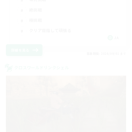
絶挑戦
極挑戦
クリア目指して頑張る
JA
詳細を見る
募集期間: 2026/09/01 まで
クロスワールドリンクシェル