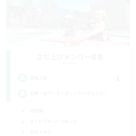
立ち上げメンバー募集
Elemental
1
募集人数
初絶！絶アレキ！楽しくやりませんか！
絶挑戦
まったりゆっくり楽しむ
社会人中心