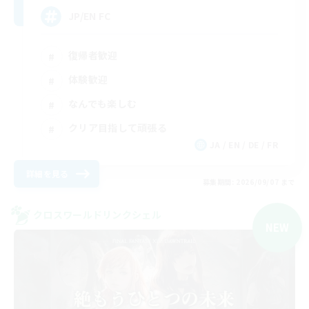
JP/EN FC
復帰者歓迎
体験歓迎
なんでも楽しむ
クリア目指して頑張る
JA / EN / DE / FR
詳細を見る
募集期間: 2026/09/07 まで
クロスワールドリンクシェル
NEW