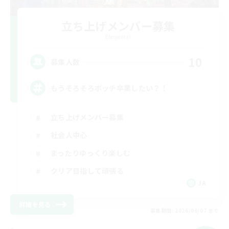
立ち上げメンバー募集
Elemental
10
募集人数
もうそろそろボッチ卒業したい？！
立ち上げメンバー募集
社会人中心
まったりゆっくり楽しむ
クリア目指して頑張る
JA
詳細を見る
募集期間: 2026/09/07 まで