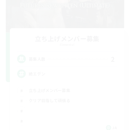
立ち上げメンバー募集
Elemental
2
募集人数
絶エデン
立ち上げメンバー募集
クリア目指して頑張る
JA