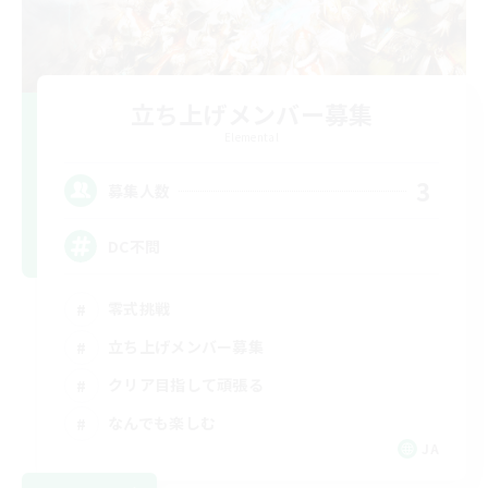
立ち上げメンバー募集
Elemental
3
募集人数
DC不問
零式挑戦
立ち上げメンバー募集
クリア目指して頑張る
なんでも楽しむ
JA