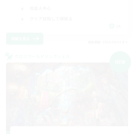
社会人中心
クリア目指して頑張る
JA
詳細を見る
募集期間: 2026/09/04 まで
クロスワールドリンクシェル
NEW