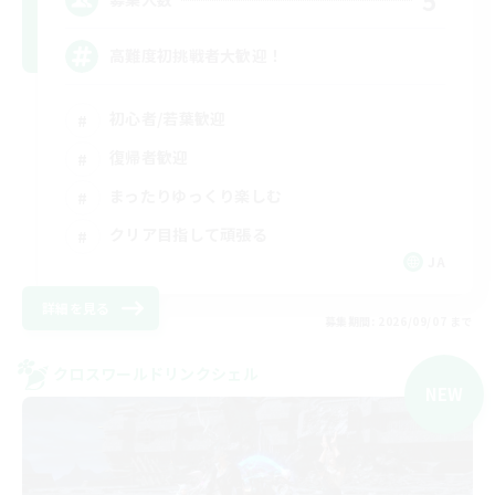
高難度初挑戦者大歓迎！
初心者/若葉歓迎
復帰者歓迎
まったりゆっくり楽しむ
クリア目指して頑張る
JA
詳細を見る
募集期間: 2026/09/07 まで
クロスワールドリンクシェル
NEW