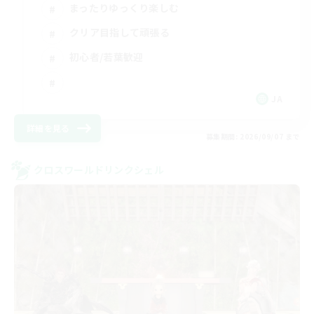
まったりゆっくり楽しむ
クリア目指して頑張る
初心者/若葉歓迎
JA
詳細を見る
募集期間: 2026/09/07 まで
クロスワールドリンクシェル