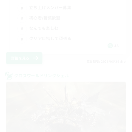
立ち上げメンバー募集
初心者/若葉歓迎
なんでも楽しむ
クリア目指して頑張る
JA
詳細を見る
募集期間: 2026/08/29 まで
クロスワールドリンクシェル