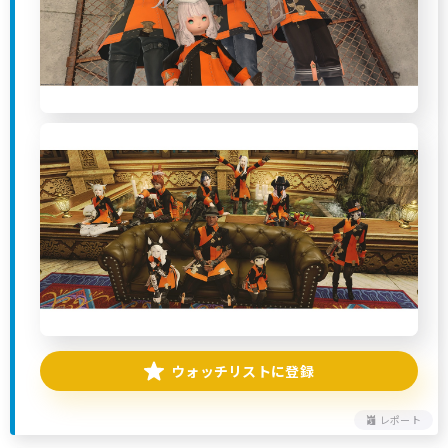
ウォッチリストに登録
レポート