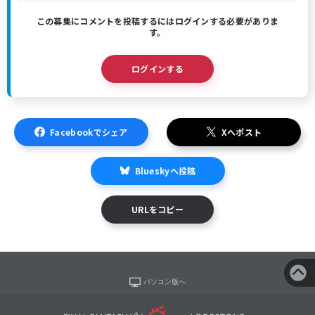
この募集にコメントを投稿するにはログインする必要がありま
す。
ログインする
Facebookでシェア
Xへポスト
Blueskyへ投稿
URLをコピー
パソコン版へ