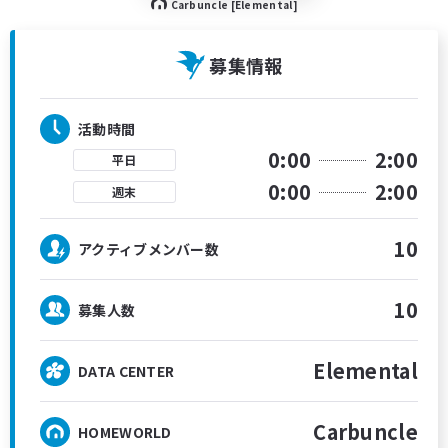
Carbuncle [Elemental]
募集情報
活動時間
0:00
2:00
平日
0:00
2:00
週末
10
アクティブメンバー数
10
募集人数
Elemental
DATA CENTER
Carbuncle
HOMEWORLD