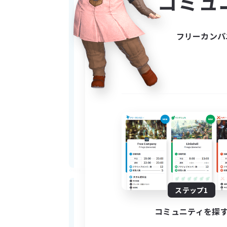
コミュ
フリーカンパ
ステップ1
コミュニティを探