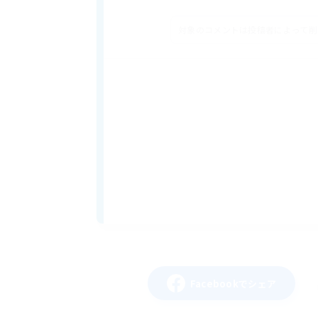
対象のコメントは投稿者によって削
Facebookでシェア