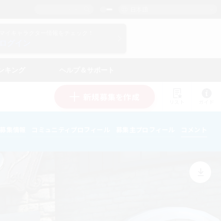
日本語
マイキャラクター情報をチェック！
ログイン
ンキング
ヘルプ＆サポート
新規募集を作成
リスト
ガイド
募集情報
コミュニティプロフィール
募集主プロフィール
コメント