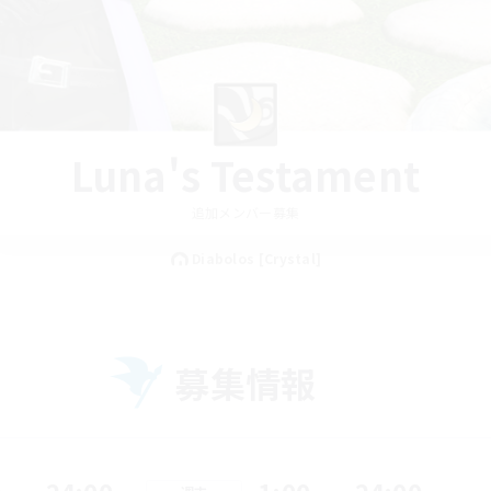
Luna's Testament
追加メンバー募集
Diabolos [Crystal]
募集情報