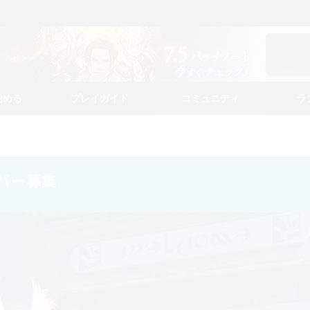
始める
プレイガイド
コミュニティ
ラ
メンバー募集