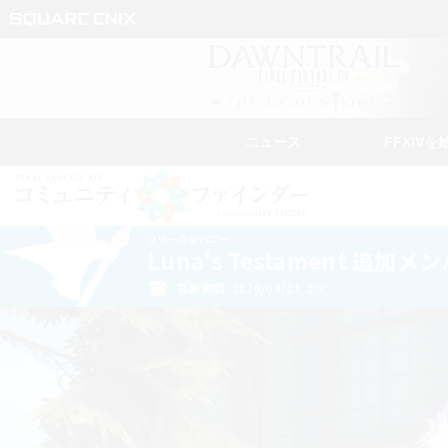
ニュース
FFXIVを
フリーカンパニー
Luna's Testament 追加
募集期間: 2026/08/21 まで