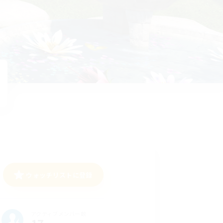
ウォッチリストに登録
アクティブメンバー数