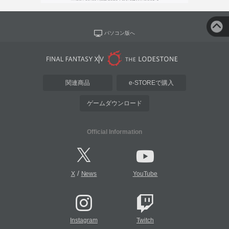
パソコン版へ
関連商品
e-STOREで購入
ゲームダウンロード
Official Information
/
X
News
YouTube
Instagram
Twitch