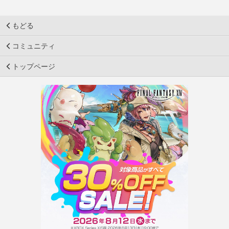
もどる
コミュニティ
トップページ